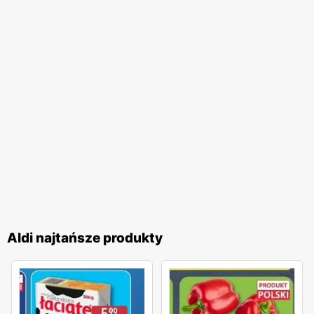
Aldi najtańsze produkty