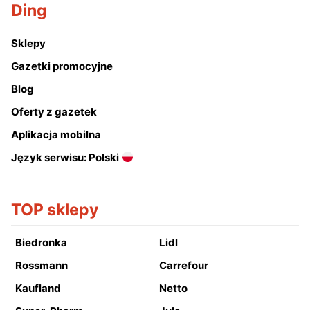
Ding
Sklepy
Gazetki promocyjne
Blog
Oferty z gazetek
Aplikacja mobilna
Język serwisu: Polski
TOP sklepy
Biedronka
Lidl
Rossmann
Carrefour
Kaufland
Netto