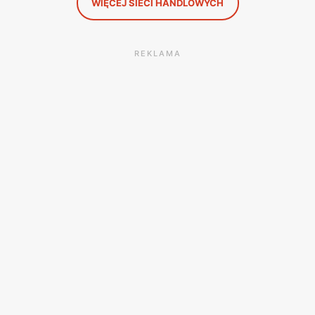
WIĘCEJ SIECI HANDLOWYCH
REKLAMA