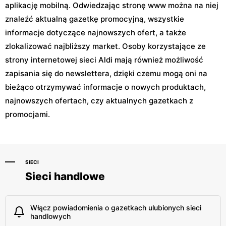
aplikację mobilną. Odwiedzając stronę www można na niej
znaleźć aktualną gazetkę promocyjną, wszystkie
informacje dotyczące najnowszych ofert, a także
zlokalizować najbliższy market. Osoby korzystające ze
strony internetowej sieci Aldi mają również możliwość
zapisania się do newslettera, dzięki czemu mogą oni na
bieżąco otrzymywać informacje o nowych produktach,
najnowszych ofertach, czy aktualnych gazetkach z
promocjami.
SIECI
Sieci handlowe
Włącz powiadomienia o gazetkach ulubionych sieci
handlowych