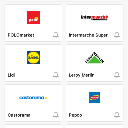
POLOmarket
Intermarche Super
Lidl
Leroy Merlin
Castorama
Pepco