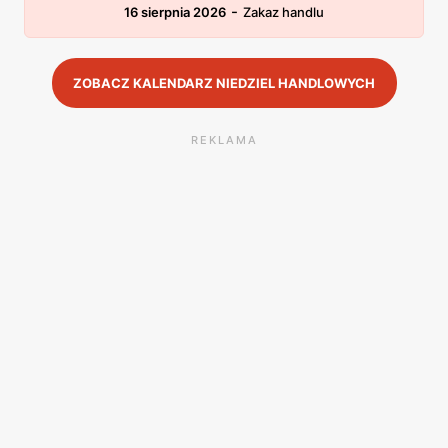
-
16 sierpnia 2026
Zakaz handlu
ZOBACZ KALENDARZ NIEDZIEL HANDLOWYCH
REKLAMA