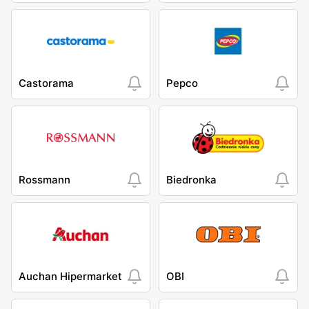
Castorama
Pepco
Rossmann
Biedronka
Auchan Hipermarket
OBI