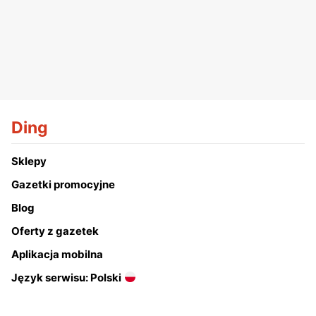
Ding
Sklepy
Gazetki promocyjne
Blog
Oferty z gazetek
Aplikacja mobilna
Język serwisu: Polski