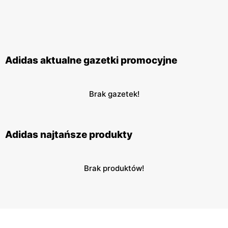
Adidas aktualne gazetki promocyjne
Brak gazetek!
Adidas najtańsze produkty
Brak produktów!