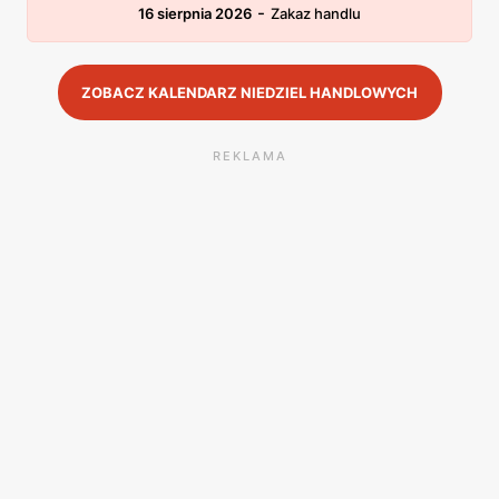
-
16 sierpnia 2026
Zakaz handlu
ZOBACZ KALENDARZ NIEDZIEL HANDLOWYCH
REKLAMA