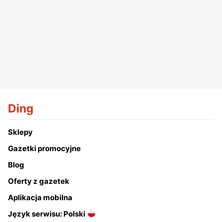
Ding
Sklepy
Gazetki promocyjne
Blog
Oferty z gazetek
Aplikacja mobilna
Język serwisu: Polski