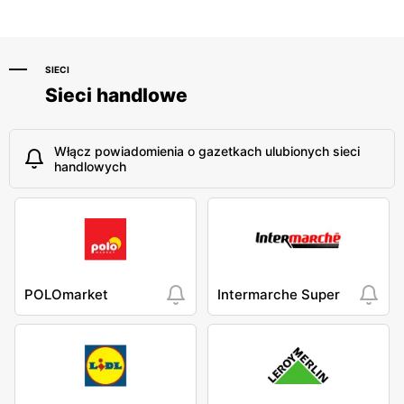
SIECI
Sieci handlowe
Włącz powiadomienia o gazetkach ulubionych sieci
handlowych
POLOmarket
Intermarche Super