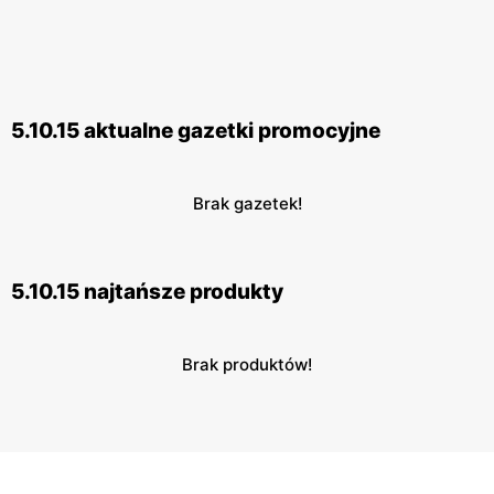
5.10.15 aktualne gazetki promocyjne
Brak gazetek!
5.10.15 najtańsze produkty
Brak produktów!