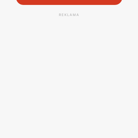
REKLAMA