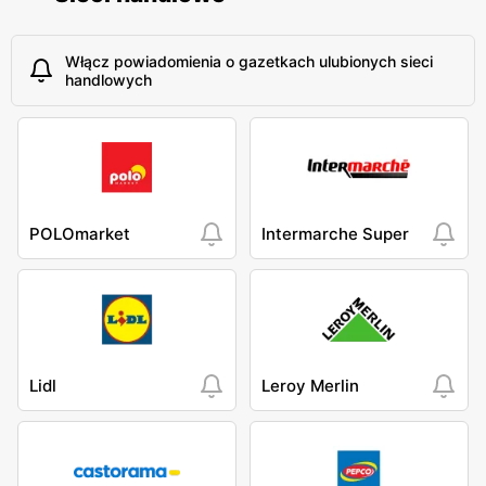
Włącz powiadomienia o gazetkach ulubionych sieci
handlowych
POLOmarket
Intermarche Super
Lidl
Leroy Merlin