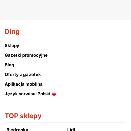
Ding
Sklepy
Gazetki promocyjne
Blog
Oferty z gazetek
Aplikacja mobilna
Język serwisu: Polski
TOP sklepy
Biedronka
Lidl