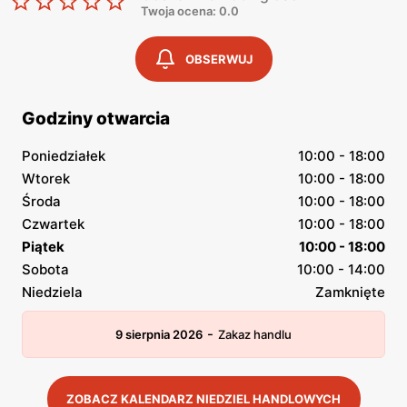
Twoja ocena: 0.0
OBSERWUJ
Godziny otwarcia
Poniedziałek
10:00 - 18:00
Wtorek
10:00 - 18:00
Środa
10:00 - 18:00
Czwartek
10:00 - 18:00
Piątek
10:00 - 18:00
Sobota
10:00 - 14:00
Niedziela
Zamknięte
-
9 sierpnia 2026
Zakaz handlu
ZOBACZ KALENDARZ NIEDZIEL HANDLOWYCH