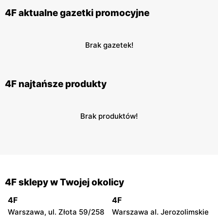
4F aktualne gazetki promocyjne
Brak gazetek!
4F najtańsze produkty
Brak produktów!
4F sklepy w Twojej okolicy
4F
4F
Warszawa, ul. Złota 59/258
Warszawa al. Jerozolimskie