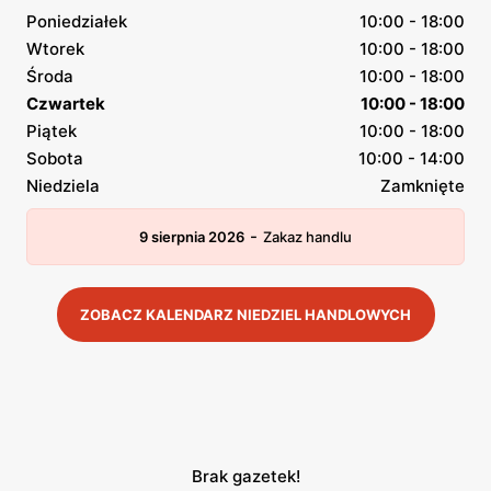
Poniedziałek
10:00 - 18:00
Wtorek
10:00 - 18:00
Środa
10:00 - 18:00
Czwartek
10:00 - 18:00
Piątek
10:00 - 18:00
Sobota
10:00 - 14:00
Niedziela
Zamknięte
-
9 sierpnia 2026
Zakaz handlu
ZOBACZ KALENDARZ NIEDZIEL HANDLOWYCH
Brak gazetek!