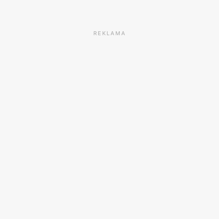
REKLAMA