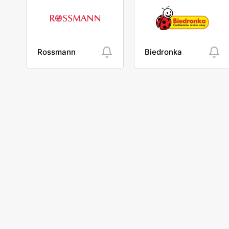
Rossmann
Biedronka