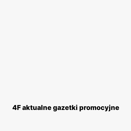
4F aktualne gazetki promocyjne