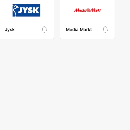
Jysk
Media Markt