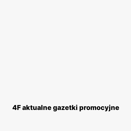
4F aktualne gazetki promocyjne