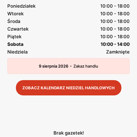
Poniedziałek
10:00 - 18:00
Wtorek
10:00 - 18:00
Środa
10:00 - 18:00
Czwartek
10:00 - 18:00
Piątek
10:00 - 18:00
Sobota
10:00 - 14:00
Niedziela
Zamknięte
-
9 sierpnia 2026
Zakaz handlu
ZOBACZ KALENDARZ NIEDZIEL HANDLOWYCH
Brak gazetek!