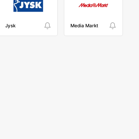
Jysk
Media Markt