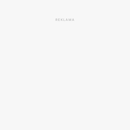
REKLAMA