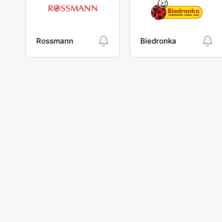
Rossmann
Biedronka