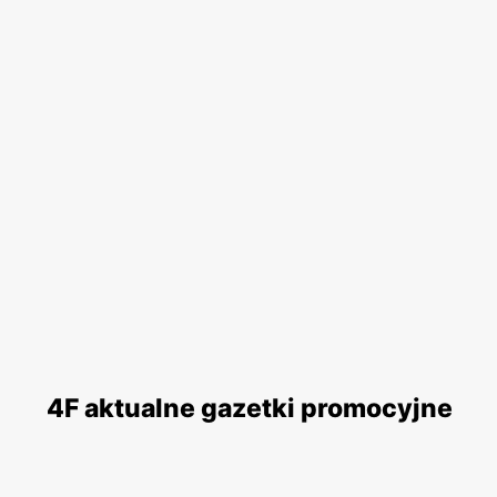
4F aktualne gazetki promocyjne