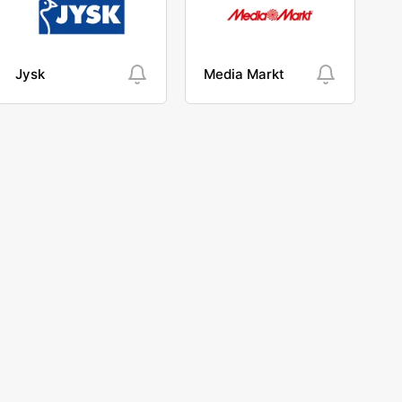
Jysk
Media Markt