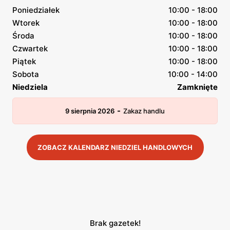
Poniedziałek
10:00 - 18:00
Wtorek
10:00 - 18:00
Środa
10:00 - 18:00
Czwartek
10:00 - 18:00
Piątek
10:00 - 18:00
Sobota
10:00 - 14:00
Niedziela
Zamknięte
-
9 sierpnia 2026
Zakaz handlu
ZOBACZ KALENDARZ NIEDZIEL HANDLOWYCH
Brak gazetek!