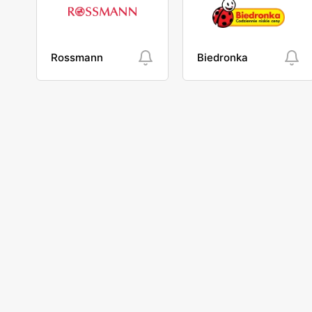
Rossmann
Biedronka