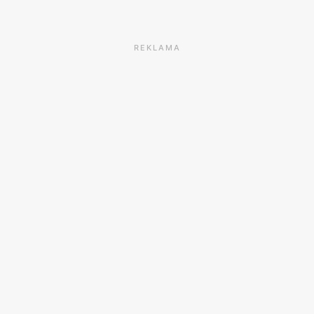
REKLAMA