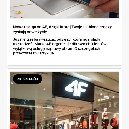
Nowa usługa od 4F, dzięki której Twoje ulubione rzeczy
zyskają nowe życie!
Już nie trzeba wyrzucać odzieży, która nosi ślady
uszkodzeń. Marka 4F organizuje dla swoich klientów
wyjątkową usługę naprawy ubrań. O szczegółach
przeczytasz w artykule.
AKTUALNOŚCI