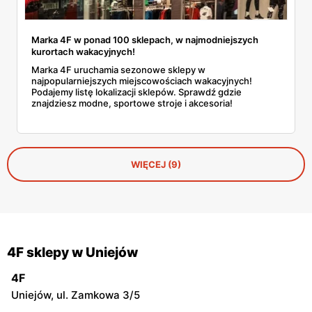
Marka 4F w ponad 100 sklepach, w najmodniejszych
kurortach wakacyjnych!
Marka 4F uruchamia sezonowe sklepy w
najpopularniejszych miejscowościach wakacyjnych!
Podajemy listę lokalizacji sklepów. Sprawdź gdzie
znajdziesz modne, sportowe stroje i akcesoria!
WIĘCEJ (9)
4F sklepy w Uniejów
4F
Uniejów, ul. Zamkowa 3/5