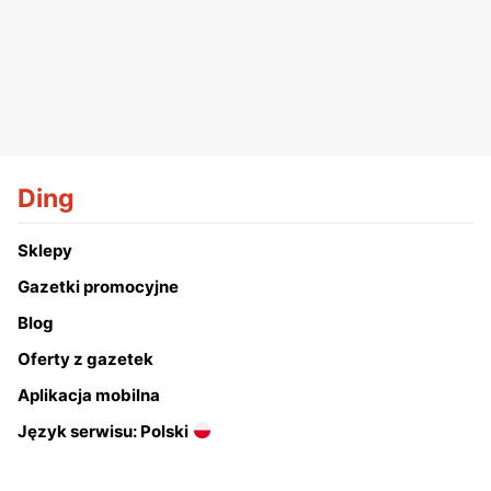
Ding
Sklepy
Gazetki promocyjne
Blog
Oferty z gazetek
Aplikacja mobilna
Język serwisu: Polski