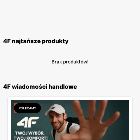
4F najtańsze produkty
Brak produktów!
4F wiadomości handlowe
POLECAMY