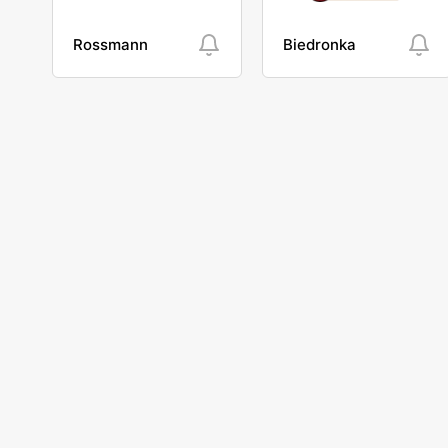
Rossmann
Biedronka