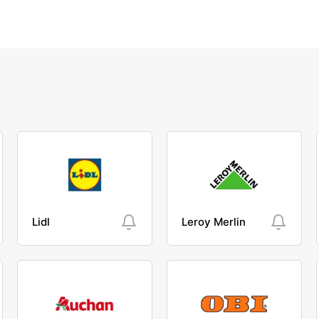
Lidl
Leroy Merlin