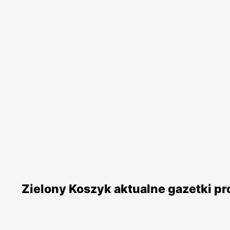
Zielony Koszyk aktualne gazetki p