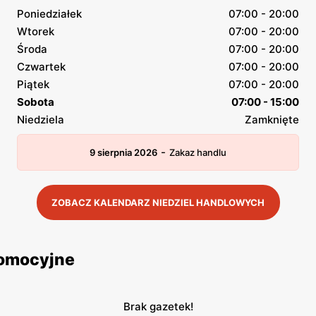
Poniedziałek
07:00 - 20:00
Wtorek
07:00 - 20:00
Środa
07:00 - 20:00
Czwartek
07:00 - 20:00
Piątek
07:00 - 20:00
Sobota
07:00 - 15:00
Niedziela
Zamknięte
-
9 sierpnia 2026
Zakaz handlu
ZOBACZ KALENDARZ NIEDZIEL HANDLOWYCH
romocyjne
Brak gazetek!