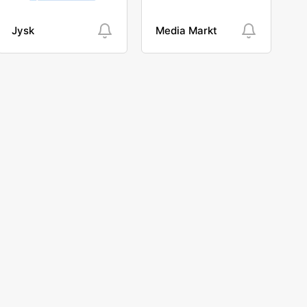
Jysk
Media Markt