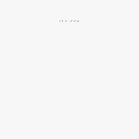
REKLAMA