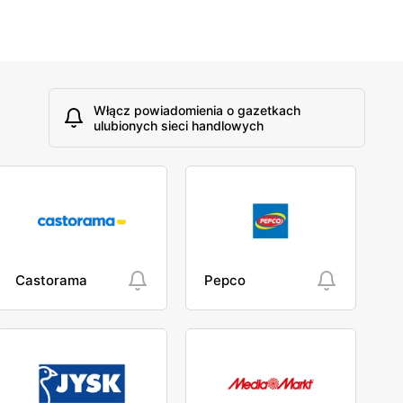
Włącz powiadomienia o gazetkach
ulubionych sieci handlowych
Castorama
Pepco