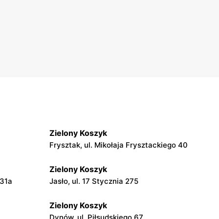
Zielony Koszyk
Frysztak, ul. Mikołaja Frysztackiego 40
Zielony Koszyk
 31a
Jasło, ul. 17 Stycznia 275
Zielony Koszyk
Dynów, ul. Piłsudskiego 67