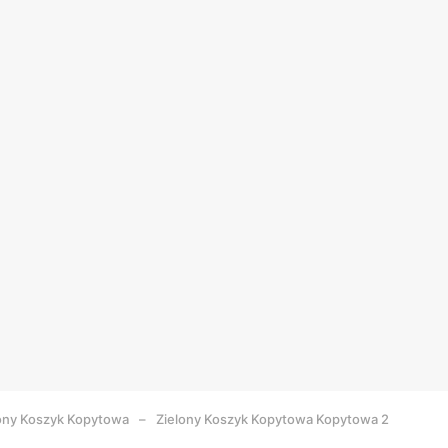
ony Koszyk
Kopytowa
Zielony Koszyk Kopytowa Kopytowa 2