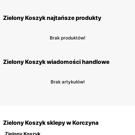
Zielony Koszyk najtańsze produkty
Brak produktów!
Zielony Koszyk wiadomości handlowe
Brak artykułów!
Zielony Koszyk sklepy w Korczyna
Zielony Koszyk