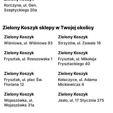
Korczyna, ul. Gen.
Szeptyckiego 20a
Zielony Koszyk sklepy w Twojej okolicy
Zielony Koszyk
Zielony Koszyk
Wiśniowa, ul. Wiśniowa 93
Strzyżów, ul. Zawale 16
Zielony Koszyk
Zielony Koszyk
Frysztak, ul. Rzeszowska 1
Frysztak, ul. Mikołaja
Frysztackiego 40
Zielony Koszyk
Zielony Koszyk
Frysztak, ul. plac Św.
Kołaczyce, ul. Adama
Floriana 12
Mickiewicza 4
Zielony Koszyk
Zielony Koszyk
Wojaszówka, ul.
Jasło, ul. 17 Stycznia 275
Wojaszówka 31a