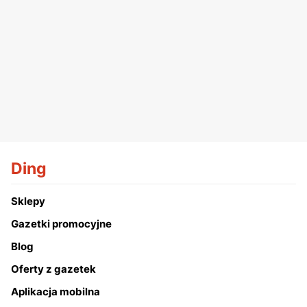
Ding
Sklepy
Gazetki promocyjne
Blog
Oferty z gazetek
Aplikacja mobilna