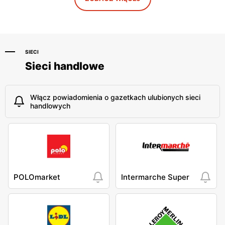
SIECI
Sieci handlowe
Włącz powiadomienia o gazetkach ulubionych sieci
handlowych
POLOmarket
Intermarche Super