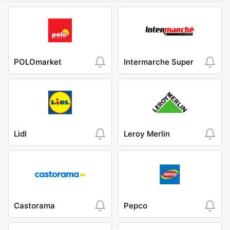
POLOmarket
Intermarche Super
Lidl
Leroy Merlin
Castorama
Pepco