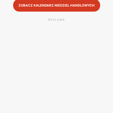
ZOBACZ KALENDARZ NIEDZIEL HANDLOWYCH
REKLAMA