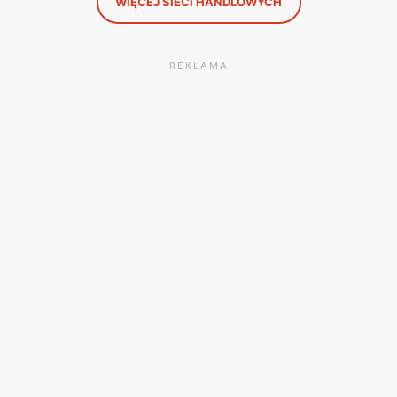
WIĘCEJ SIECI HANDLOWYCH
REKLAMA