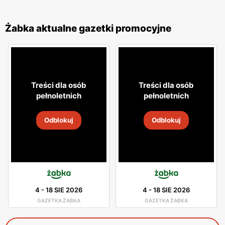
Żabka aktualne gazetki promocyjne
Treści dla osób
Treści dla osób
pełnoletnich
pełnoletnich
Odblokuj
Odblokuj
4
-
18 SIE 2026
4
-
18 SIE 2026
GAZETKA ŻABKA
GAZETKA ŻABKA