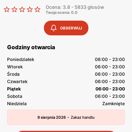
Ocena: 3.8 - 5833 głosów
Twoja ocena: 0.0
OBSERWUJ
Godziny otwarcia
Poniedziałek
06:00 - 23:00
Wtorek
06:00 - 23:00
Środa
06:00 - 23:00
Czwartek
06:00 - 23:00
Piątek
06:00 - 23:00
Sobota
06:00 - 23:00
Niedziela
Zamknięte
-
9 sierpnia 2026
Zakaz handlu