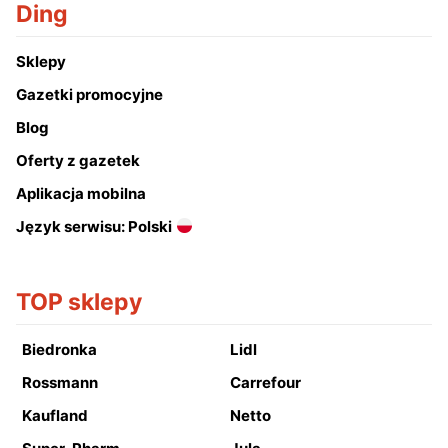
Ding
Sklepy
Gazetki promocyjne
Blog
Oferty z gazetek
Aplikacja mobilna
Język serwisu: Polski
TOP sklepy
Biedronka
Lidl
Rossmann
Carrefour
Kaufland
Netto