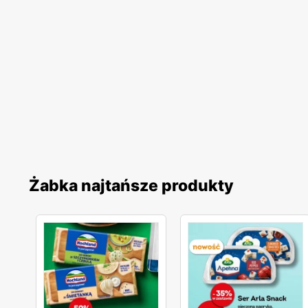
Żabka najtańsze produkty