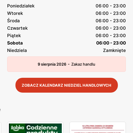
Poniedziałek
06:00 - 23:00
Wtorek
06:00 - 23:00
Środa
06:00 - 23:00
Czwartek
06:00 - 23:00
Piątek
06:00 - 23:00
Sobota
06:00 - 23:00
Niedziela
Zamknięte
-
9 sierpnia 2026
Zakaz handlu
ZOBACZ KALENDARZ NIEDZIEL HANDLOWYCH
e