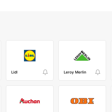
Lidl
Leroy Merlin