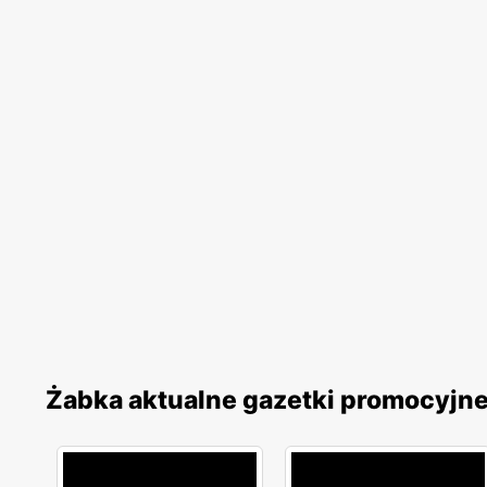
Żabka aktualne gazetki promocyjn