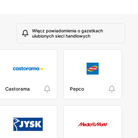
Włącz powiadomienia o gazetkach
ulubionych sieci handlowych
Castorama
Pepco