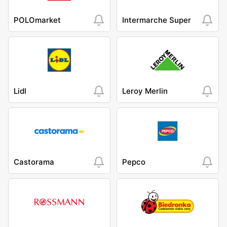
POLOmarket
Intermarche Super
Lidl
Leroy Merlin
Castorama
Pepco