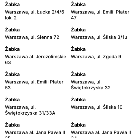
Żabka
Żabka
Warszawa, ul. Łucka 2/4/6
Warszawa, ul. Emilii Plater
lok. 2
47
Żabka
Żabka
Warszawa, ul. Sienna 72
Warszawa, ul. Śliska 3/1u
Żabka
Żabka
Warszawa al. Jerozolimskie
Warszawa, ul. Zgoda 9
63
Żabka
Żabka
Warszawa, ul. Emilii Plater
Warszawa, ul.
53
Świętokrzyska 32
Żabka
Żabka
Warszawa, ul.
Warszawa, ul. Śliska 10
Świętokrzyska 31/33A
Żabka
Żabka
Warszawa al. Jana Pawła II
Warszawa al. Jana Pawła II