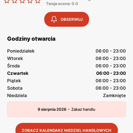
Twoja ocena: 0.0
OBSERWUJ
Godziny otwarcia
Poniedziałek
06:00 - 23:00
Wtorek
06:00 - 23:00
Środa
06:00 - 23:00
Czwartek
06:00 - 23:00
Piątek
06:00 - 23:00
Sobota
06:00 - 23:00
Niedziela
Zamknięte
-
9 sierpnia 2026
Zakaz handlu
ZOBACZ KALENDARZ NIEDZIEL HANDLOWYCH