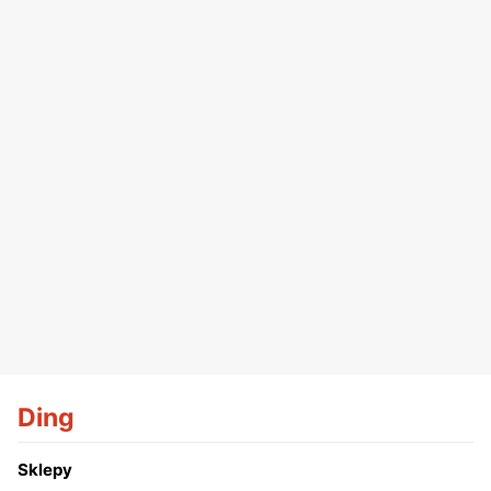
Ding
Sklepy