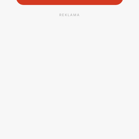
REKLAMA