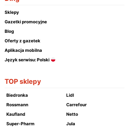
Sklepy
Gazetki promocyjne
Blog
Oferty z gazetek
Aplikacja mobilna
Język serwisu: Polski
TOP sklepy
Biedronka
Lidl
Rossmann
Carrefour
Kaufland
Netto
Super-Pharm
Jula