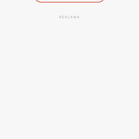
REKLAMA