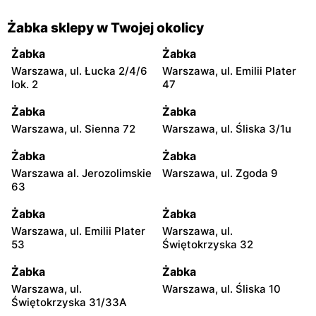
Żabka sklepy w Twojej okolicy
Żabka
Żabka
Warszawa, ul. Łucka 2/4/6
Warszawa, ul. Emilii Plater
lok. 2
47
Żabka
Żabka
Warszawa, ul. Sienna 72
Warszawa, ul. Śliska 3/1u
Żabka
Żabka
Warszawa al. Jerozolimskie
Warszawa, ul. Zgoda 9
63
Żabka
Żabka
Warszawa, ul. Emilii Plater
Warszawa, ul.
53
Świętokrzyska 32
Żabka
Żabka
Warszawa, ul.
Warszawa, ul. Śliska 10
Świętokrzyska 31/33A