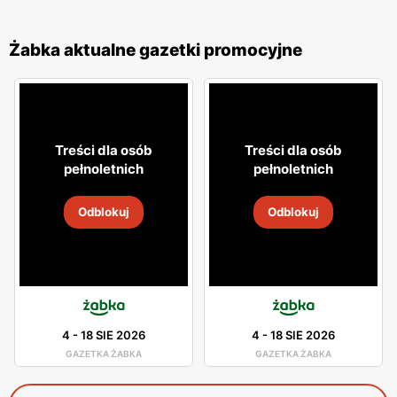
Żabka aktualne gazetki promocyjne
Treści dla osób
Treści dla osób
pełnoletnich
pełnoletnich
Odblokuj
Odblokuj
4
-
18 SIE 2026
4
-
18 SIE 2026
GAZETKA ŻABKA
GAZETKA ŻABKA