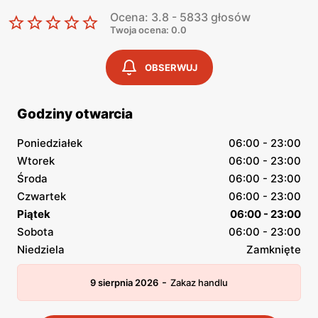
Ocena: 3.8 - 5833 głosów
Twoja ocena: 0.0
OBSERWUJ
Godziny otwarcia
Poniedziałek
06:00 - 23:00
Wtorek
06:00 - 23:00
Środa
06:00 - 23:00
Czwartek
06:00 - 23:00
Piątek
06:00 - 23:00
Sobota
06:00 - 23:00
Niedziela
Zamknięte
-
9 sierpnia 2026
Zakaz handlu