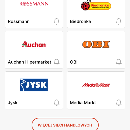
Rossmann
Biedronka
Auchan Hipermarket
OBI
Jysk
Media Markt
WIĘCEJ SIECI HANDLOWYCH