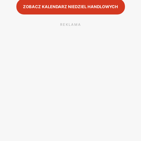
ZOBACZ KALENDARZ NIEDZIEL HANDLOWYCH
REKLAMA