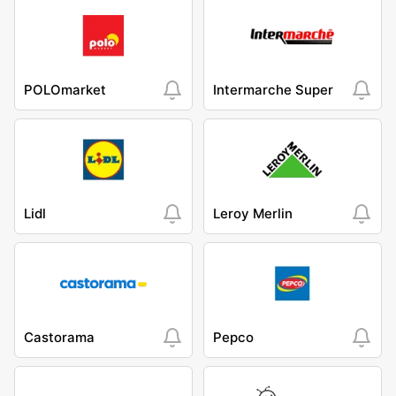
POLOmarket
Intermarche Super
Lidl
Leroy Merlin
Castorama
Pepco