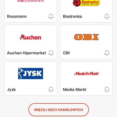
Rossmann
Biedronka
Auchan Hipermarket
OBI
Jysk
Media Markt
WIĘCEJ SIECI HANDLOWYCH