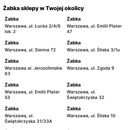
Żabka sklepy w Twojej okolicy
Żabka
Żabka
Warszawa, ul. Łucka 2/4/6
Warszawa, ul. Emilii Plater
lok. 2
47
Żabka
Żabka
Warszawa, ul. Sienna 72
Warszawa, ul. Śliska 3/1u
Żabka
Żabka
Warszawa al. Jerozolimskie
Warszawa, ul. Zgoda 9
63
Żabka
Żabka
Warszawa, ul. Emilii Plater
Warszawa, ul.
53
Świętokrzyska 32
Żabka
Żabka
Warszawa, ul.
Warszawa, ul. Śliska 10
Świętokrzyska 31/33A