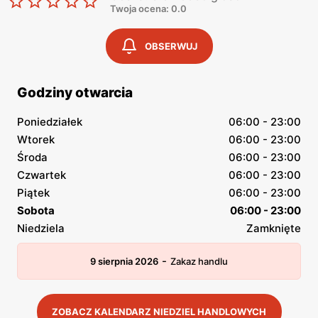
Twoja ocena: 0.0
OBSERWUJ
Godziny otwarcia
Poniedziałek
06:00 - 23:00
Wtorek
06:00 - 23:00
Środa
06:00 - 23:00
Czwartek
06:00 - 23:00
Piątek
06:00 - 23:00
Sobota
06:00 - 23:00
Niedziela
Zamknięte
-
9 sierpnia 2026
Zakaz handlu
ZOBACZ KALENDARZ NIEDZIEL HANDLOWYCH