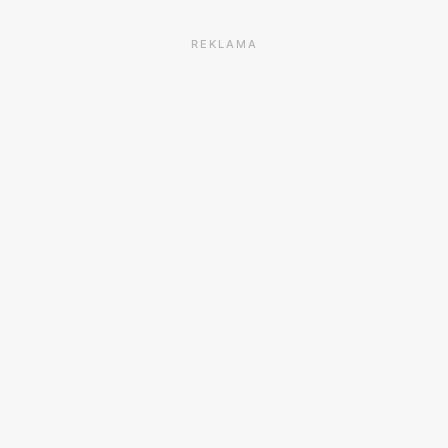
REKLAMA