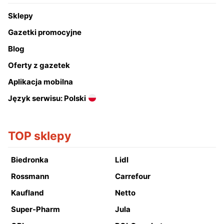
Sklepy
Gazetki promocyjne
Blog
Oferty z gazetek
Aplikacja mobilna
Język serwisu: Polski
TOP sklepy
Biedronka
Lidl
Rossmann
Carrefour
Kaufland
Netto
Super-Pharm
Jula