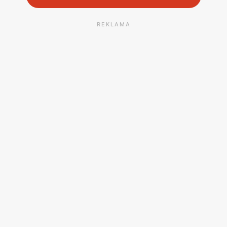
REKLAMA