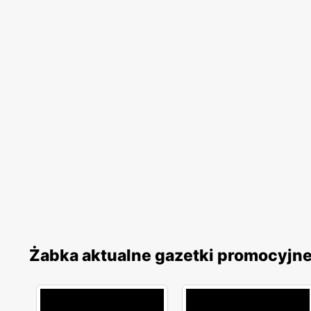
Żabka aktualne gazetki promocyjn