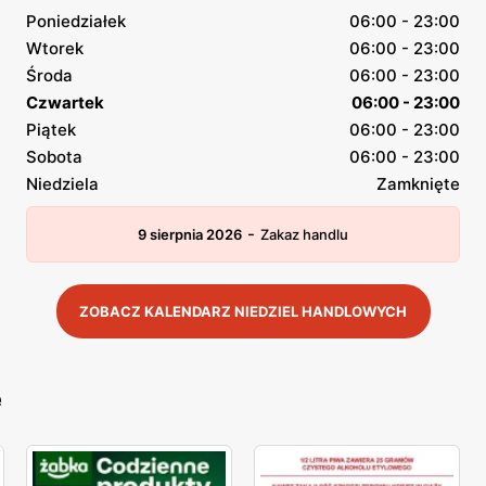
Poniedziałek
06:00 - 23:00
Wtorek
06:00 - 23:00
Środa
06:00 - 23:00
Czwartek
06:00 - 23:00
Piątek
06:00 - 23:00
Sobota
06:00 - 23:00
Niedziela
Zamknięte
-
9 sierpnia 2026
Zakaz handlu
ZOBACZ KALENDARZ NIEDZIEL HANDLOWYCH
e