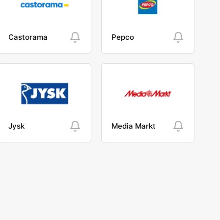
Castorama
Pepco
Jysk
Media Markt