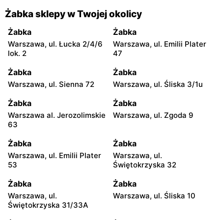
Żabka sklepy w Twojej okolicy
Żabka
Żabka
Warszawa, ul. Łucka 2/4/6
Warszawa, ul. Emilii Plater
lok. 2
47
Żabka
Żabka
Warszawa, ul. Sienna 72
Warszawa, ul. Śliska 3/1u
Żabka
Żabka
Warszawa al. Jerozolimskie
Warszawa, ul. Zgoda 9
63
Żabka
Żabka
Warszawa, ul. Emilii Plater
Warszawa, ul.
53
Świętokrzyska 32
Żabka
Żabka
Warszawa, ul.
Warszawa, ul. Śliska 10
Świętokrzyska 31/33A