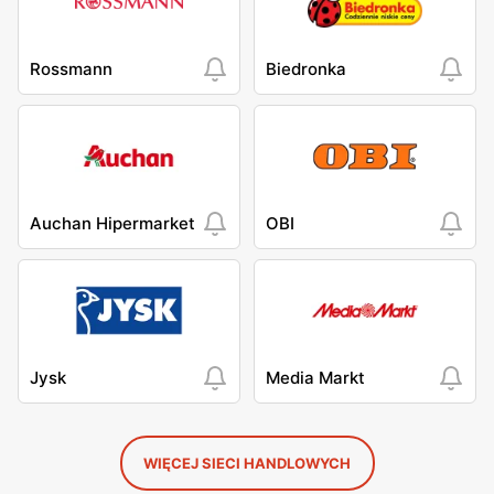
Rossmann
Biedronka
Auchan Hipermarket
OBI
Jysk
Media Markt
WIĘCEJ SIECI HANDLOWYCH