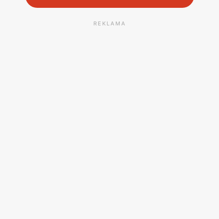
REKLAMA