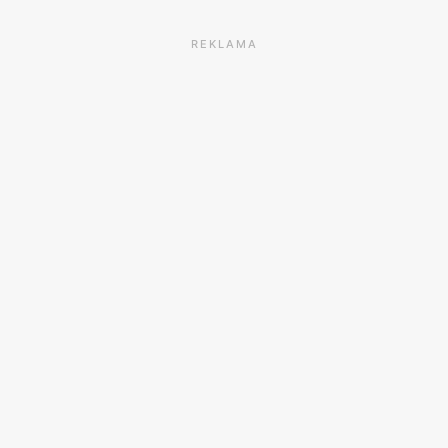
REKLAMA