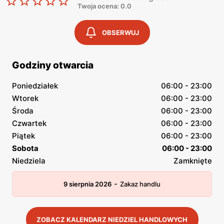
Twoja ocena: 0.0
OBSERWUJ
Godziny otwarcia
Poniedziałek
06:00 - 23:00
Wtorek
06:00 - 23:00
Środa
06:00 - 23:00
Czwartek
06:00 - 23:00
Piątek
06:00 - 23:00
Sobota
06:00 - 23:00
Niedziela
Zamknięte
-
9 sierpnia 2026
Zakaz handlu
ZOBACZ KALENDARZ NIEDZIEL HANDLOWYCH