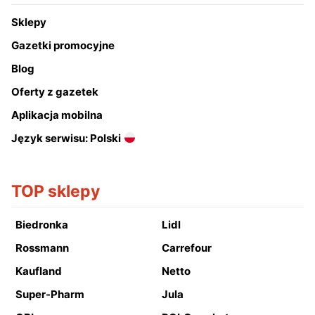
Sklepy
Gazetki promocyjne
Blog
Oferty z gazetek
Aplikacja mobilna
Język serwisu: Polski
TOP sklepy
Biedronka
Lidl
Rossmann
Carrefour
Kaufland
Netto
Super-Pharm
Jula