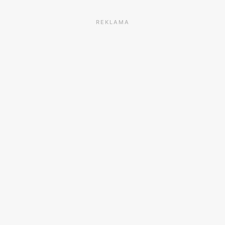
REKLAMA