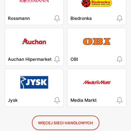
Rossmann
Biedronka
Auchan Hipermarket
OBI
Jysk
Media Markt
WIĘCEJ SIECI HANDLOWYCH