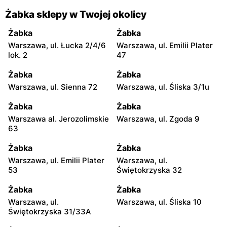
Żabka sklepy w Twojej okolicy
Żabka
Żabka
Warszawa, ul. Łucka 2/4/6
Warszawa, ul. Emilii Plater
lok. 2
47
Żabka
Żabka
Warszawa, ul. Sienna 72
Warszawa, ul. Śliska 3/1u
Żabka
Żabka
Warszawa al. Jerozolimskie
Warszawa, ul. Zgoda 9
63
Żabka
Żabka
Warszawa, ul. Emilii Plater
Warszawa, ul.
53
Świętokrzyska 32
Żabka
Żabka
Warszawa, ul.
Warszawa, ul. Śliska 10
Świętokrzyska 31/33A