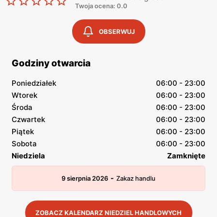
Twoja ocena: 0.0
OBSERWUJ
Godziny otwarcia
Poniedziałek
06:00 - 23:00
Wtorek
06:00 - 23:00
Środa
06:00 - 23:00
Czwartek
06:00 - 23:00
Piątek
06:00 - 23:00
Sobota
06:00 - 23:00
Niedziela
Zamknięte
-
9 sierpnia 2026
Zakaz handlu
ZOBACZ KALENDARZ NIEDZIEL HANDLOWYCH