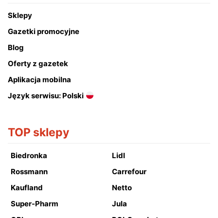
Sklepy
Gazetki promocyjne
Blog
Oferty z gazetek
Aplikacja mobilna
Język serwisu: Polski
TOP sklepy
Biedronka
Lidl
Rossmann
Carrefour
Kaufland
Netto
Super-Pharm
Jula