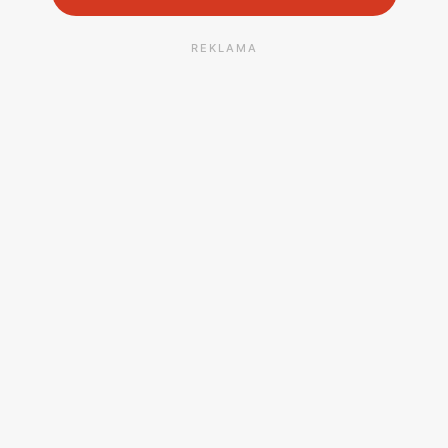
REKLAMA