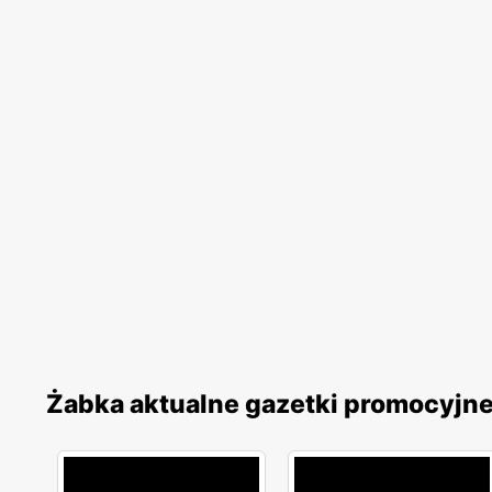
Żabka aktualne gazetki promocyjn