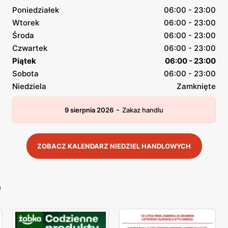
Poniedziałek
06:00 - 23:00
Wtorek
06:00 - 23:00
Środa
06:00 - 23:00
Czwartek
06:00 - 23:00
Piątek
06:00 - 23:00
Sobota
06:00 - 23:00
Niedziela
Zamknięte
-
9 sierpnia 2026
Zakaz handlu
ZOBACZ KALENDARZ NIEDZIEL HANDLOWYCH
e