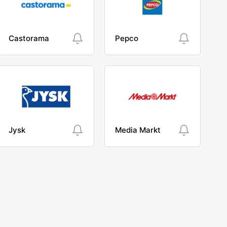
Castorama
Pepco
Jysk
Media Markt