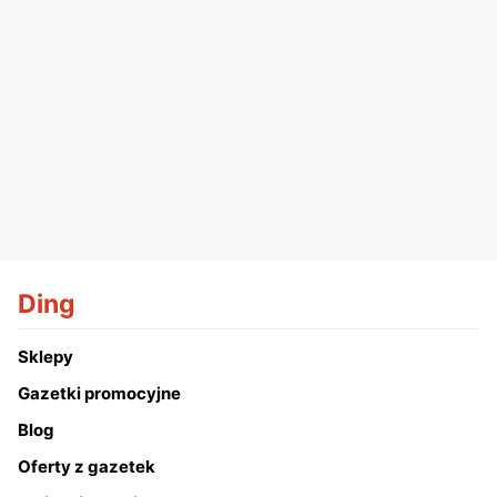
Ding
Sklepy
Gazetki promocyjne
Blog
Oferty z gazetek