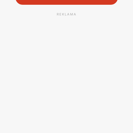
REKLAMA