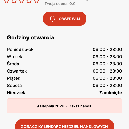
Twoja ocena: 0.0
OBSERWUJ
Godziny otwarcia
Poniedziałek
06:00 - 23:00
Wtorek
06:00 - 23:00
Środa
06:00 - 23:00
Czwartek
06:00 - 23:00
Piątek
06:00 - 23:00
Sobota
06:00 - 23:00
Niedziela
Zamknięte
-
9 sierpnia 2026
Zakaz handlu
ZOBACZ KALENDARZ NIEDZIEL HANDLOWYCH