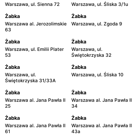
Warszawa, ul. Sienna 72
Warszawa, ul. Śliska 3/1u
Żabka
Żabka
Warszawa al. Jerozolimskie
Warszawa, ul. Zgoda 9
63
Żabka
Żabka
Warszawa, ul. Emilii Plater
Warszawa, ul.
53
Świętokrzyska 32
Żabka
Żabka
Warszawa, ul.
Warszawa, ul. Śliska 10
Świętokrzyska 31/33A
Żabka
Żabka
Warszawa al. Jana Pawła II
Warszawa al. Jana Pawła II
25
34
Żabka
Żabka
Warszawa al. Jana Pawła II
Warszawa al. Jana Pawła II
61
43a