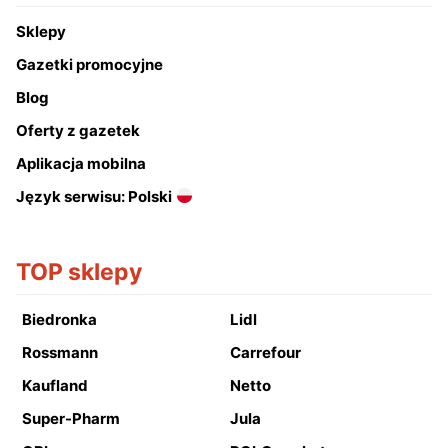
Sklepy
Gazetki promocyjne
Blog
Oferty z gazetek
Aplikacja mobilna
Język serwisu: Polski
TOP sklepy
Biedronka
Lidl
Rossmann
Carrefour
Kaufland
Netto
Super-Pharm
Jula