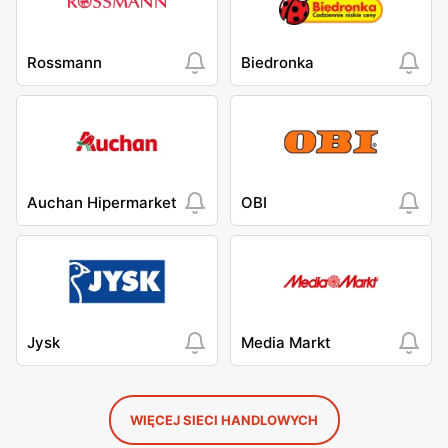
Rossmann
Biedronka
Auchan Hipermarket
OBI
Jysk
Media Markt
WIĘCEJ SIECI HANDLOWYCH