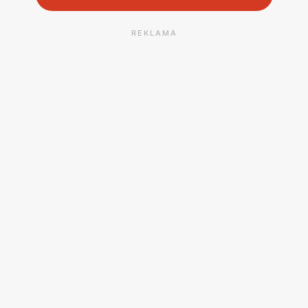
REKLAMA