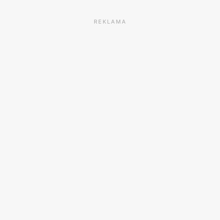
REKLAMA