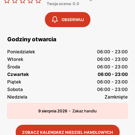
Twoja ocena: 0.0
OBSERWUJ
Godziny otwarcia
Poniedziałek
06:00 - 23:00
Wtorek
06:00 - 23:00
Środa
06:00 - 23:00
Czwartek
06:00 - 23:00
Piątek
06:00 - 23:00
Sobota
06:00 - 23:00
Niedziela
Zamknięte
-
9 sierpnia 2026
Zakaz handlu
ZOBACZ KALENDARZ NIEDZIEL HANDLOWYCH