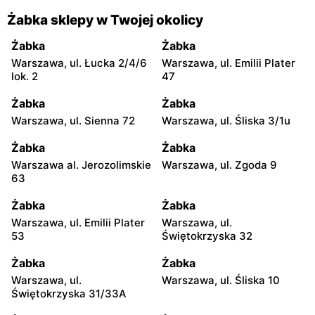
Żabka sklepy w Twojej okolicy
Żabka
Żabka
Warszawa, ul. Łucka 2/4/6
Warszawa, ul. Emilii Plater
lok. 2
47
Żabka
Żabka
Warszawa, ul. Sienna 72
Warszawa, ul. Śliska 3/1u
Żabka
Żabka
Warszawa al. Jerozolimskie
Warszawa, ul. Zgoda 9
63
Żabka
Żabka
Warszawa, ul. Emilii Plater
Warszawa, ul.
53
Świętokrzyska 32
Żabka
Żabka
Warszawa, ul.
Warszawa, ul. Śliska 10
Świętokrzyska 31/33A