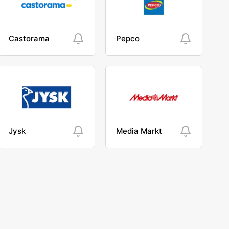
Castorama
Pepco
Jysk
Media Markt