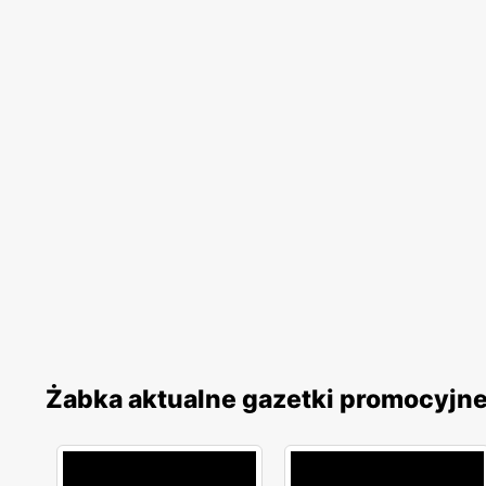
Żabka aktualne gazetki promocyjn