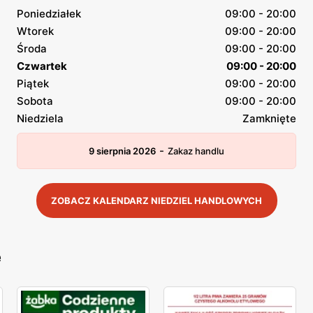
Poniedziałek
09:00 - 20:00
Wtorek
09:00 - 20:00
Środa
09:00 - 20:00
Czwartek
09:00 - 20:00
Piątek
09:00 - 20:00
Sobota
09:00 - 20:00
Niedziela
Zamknięte
-
9 sierpnia 2026
Zakaz handlu
ZOBACZ KALENDARZ NIEDZIEL HANDLOWYCH
e