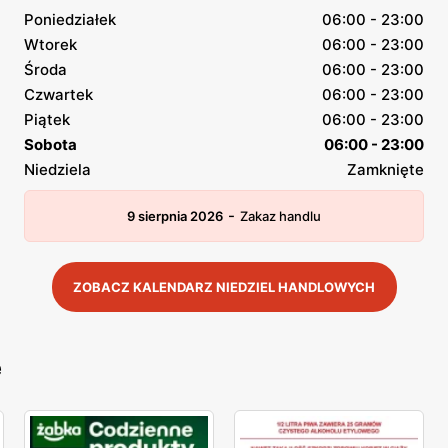
Poniedziałek
06:00 - 23:00
Wtorek
06:00 - 23:00
Środa
06:00 - 23:00
Czwartek
06:00 - 23:00
Piątek
06:00 - 23:00
Sobota
06:00 - 23:00
Niedziela
Zamknięte
-
9 sierpnia 2026
Zakaz handlu
ZOBACZ KALENDARZ NIEDZIEL HANDLOWYCH
e