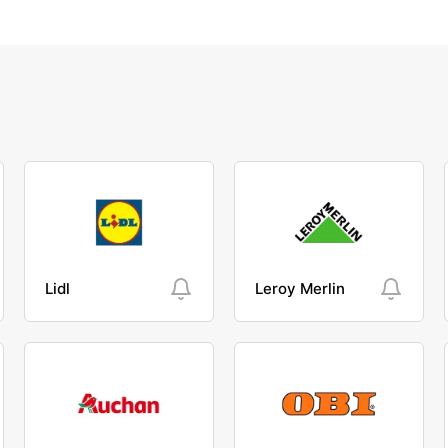
Lidl
Leroy Merlin