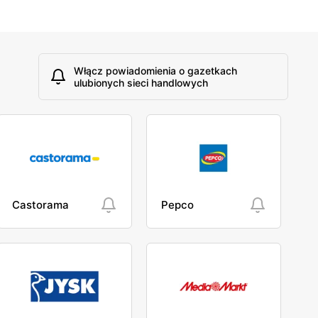
Włącz powiadomienia o gazetkach
ulubionych sieci handlowych
Castorama
Pepco