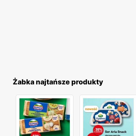
Żabka najtańsze produkty