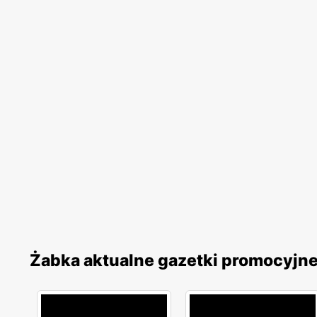
Żabka aktualne gazetki promocyjn