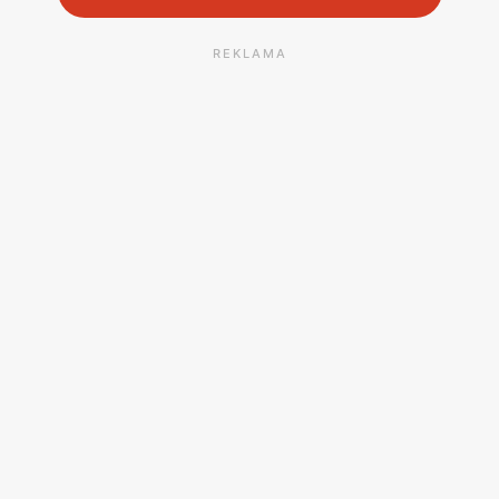
REKLAMA