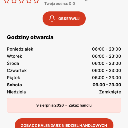
Twoja ocena: 0.0
OBSERWUJ
Godziny otwarcia
Poniedziałek
06:00 - 23:00
Wtorek
06:00 - 23:00
Środa
06:00 - 23:00
Czwartek
06:00 - 23:00
Piątek
06:00 - 23:00
Sobota
06:00 - 23:00
Niedziela
Zamknięte
-
9 sierpnia 2026
Zakaz handlu
ZOBACZ KALENDARZ NIEDZIEL HANDLOWYCH