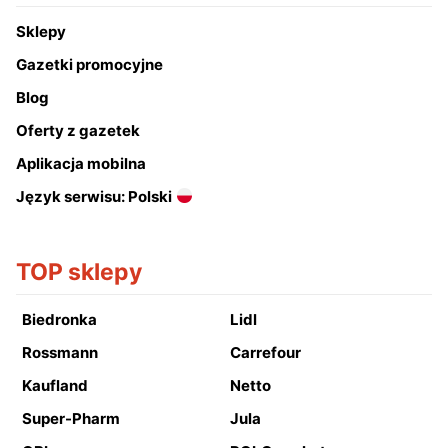
Sklepy
Gazetki promocyjne
Blog
Oferty z gazetek
Aplikacja mobilna
Język serwisu: Polski
TOP sklepy
Biedronka
Lidl
Rossmann
Carrefour
Kaufland
Netto
Super-Pharm
Jula