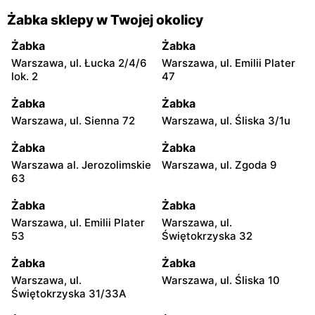
Żabka sklepy w Twojej okolicy
Żabka
Żabka
Warszawa, ul. Łucka 2/4/6
Warszawa, ul. Emilii Plater
lok. 2
47
Żabka
Żabka
Warszawa, ul. Sienna 72
Warszawa, ul. Śliska 3/1u
Żabka
Żabka
Warszawa al. Jerozolimskie
Warszawa, ul. Zgoda 9
63
Żabka
Żabka
Warszawa, ul. Emilii Plater
Warszawa, ul.
53
Świętokrzyska 32
Żabka
Żabka
Warszawa, ul.
Warszawa, ul. Śliska 10
Świętokrzyska 31/33A