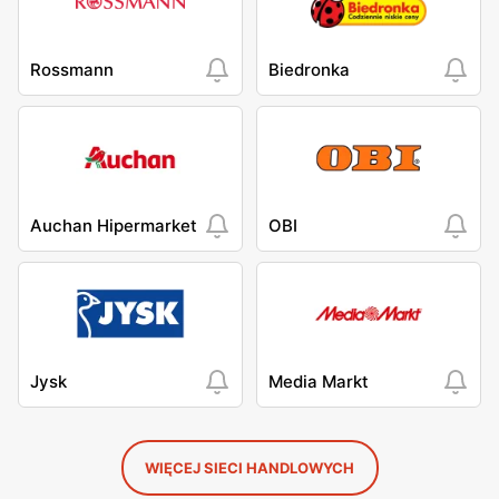
Rossmann
Biedronka
Auchan Hipermarket
OBI
Jysk
Media Markt
WIĘCEJ SIECI HANDLOWYCH