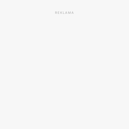
REKLAMA