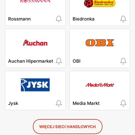
Rossmann
Biedronka
Auchan Hipermarket
OBI
Jysk
Media Markt
WIĘCEJ SIECI HANDLOWYCH