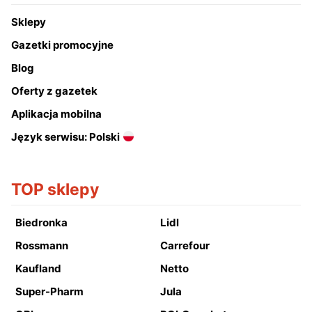
Sklepy
Gazetki promocyjne
Blog
Oferty z gazetek
Aplikacja mobilna
Język serwisu: Polski
TOP sklepy
Biedronka
Lidl
Rossmann
Carrefour
Kaufland
Netto
Super-Pharm
Jula