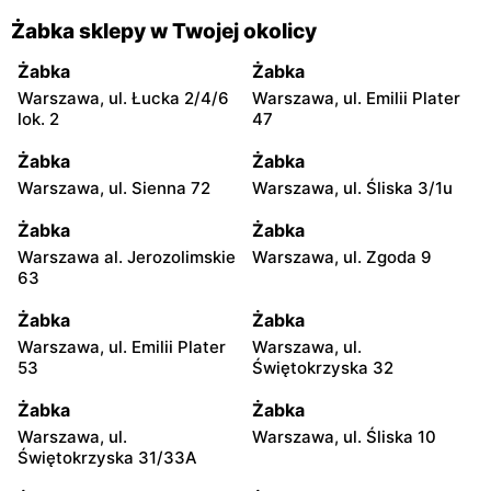
Żabka sklepy w Twojej okolicy
Żabka
Żabka
Warszawa, ul. Łucka 2/4/6
Warszawa, ul. Emilii Plater
lok. 2
47
Żabka
Żabka
Warszawa, ul. Sienna 72
Warszawa, ul. Śliska 3/1u
Żabka
Żabka
Warszawa al. Jerozolimskie
Warszawa, ul. Zgoda 9
63
Żabka
Żabka
Warszawa, ul. Emilii Plater
Warszawa, ul.
53
Świętokrzyska 32
Żabka
Żabka
Warszawa, ul.
Warszawa, ul. Śliska 10
Świętokrzyska 31/33A