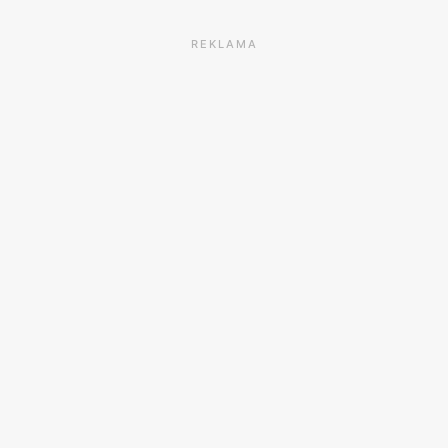
REKLAMA