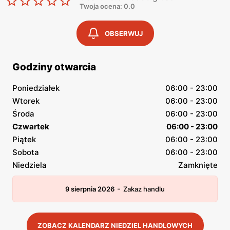
Twoja ocena: 0.0
OBSERWUJ
Godziny otwarcia
Poniedziałek
06:00 - 23:00
Wtorek
06:00 - 23:00
Środa
06:00 - 23:00
Czwartek
06:00 - 23:00
Piątek
06:00 - 23:00
Sobota
06:00 - 23:00
Niedziela
Zamknięte
-
9 sierpnia 2026
Zakaz handlu
ZOBACZ KALENDARZ NIEDZIEL HANDLOWYCH