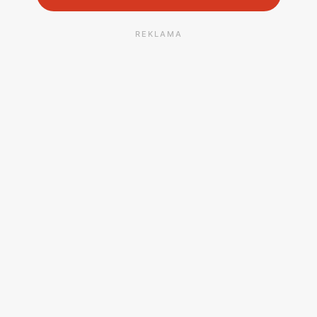
REKLAMA