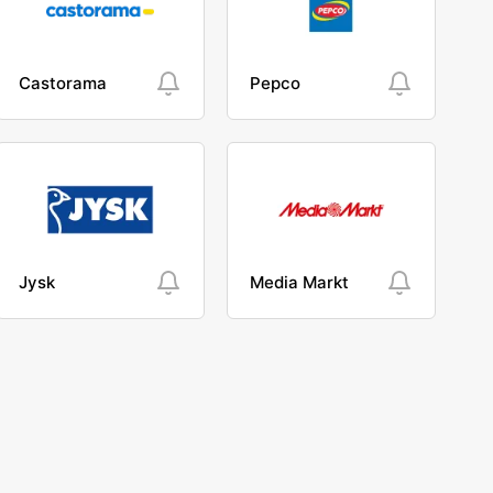
Castorama
Pepco
Jysk
Media Markt