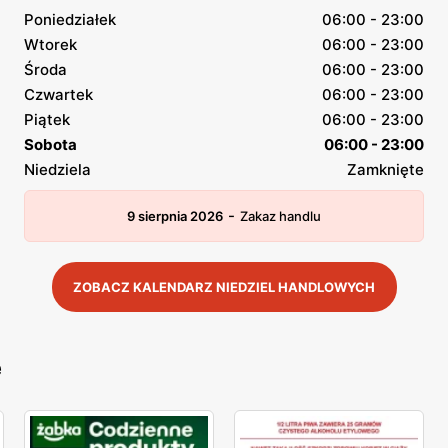
Poniedziałek
06:00 - 23:00
Wtorek
06:00 - 23:00
Środa
06:00 - 23:00
Czwartek
06:00 - 23:00
Piątek
06:00 - 23:00
Sobota
06:00 - 23:00
Niedziela
Zamknięte
-
9 sierpnia 2026
Zakaz handlu
ZOBACZ KALENDARZ NIEDZIEL HANDLOWYCH
e