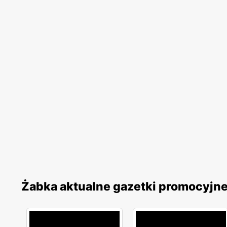
Żabka aktualne gazetki promocyjn