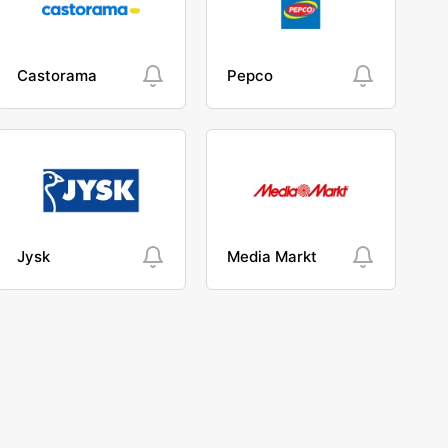
Castorama
Pepco
Jysk
Media Markt