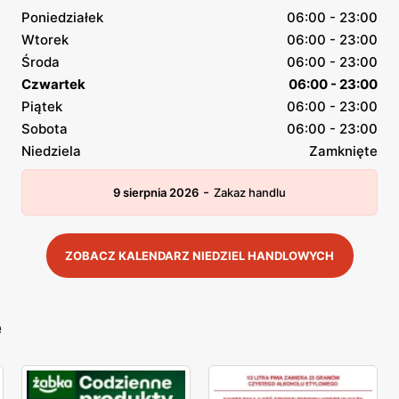
Poniedziałek
06:00 - 23:00
Wtorek
06:00 - 23:00
Środa
06:00 - 23:00
Czwartek
06:00 - 23:00
Piątek
06:00 - 23:00
Sobota
06:00 - 23:00
Niedziela
Zamknięte
-
9 sierpnia 2026
Zakaz handlu
ZOBACZ KALENDARZ NIEDZIEL HANDLOWYCH
e