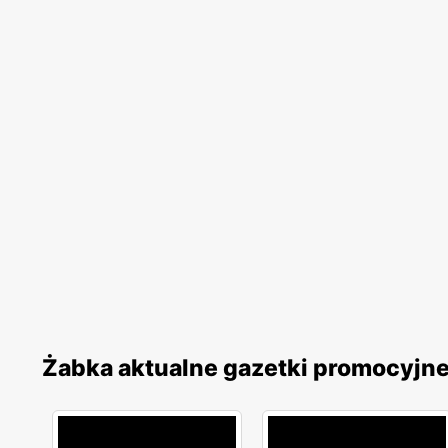
Żabka aktualne gazetki promocyjn