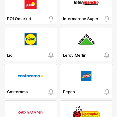
POLOmarket
Intermarche Super
Lidl
Leroy Merlin
Castorama
Pepco