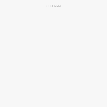
REKLAMA