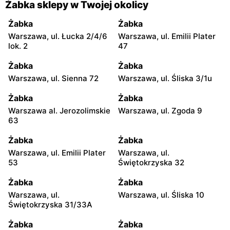
Żabka sklepy w Twojej okolicy
Żabka
Żabka
Warszawa, ul. Łucka 2/4/6
Warszawa, ul. Emilii Plater
lok. 2
47
Żabka
Żabka
Warszawa, ul. Sienna 72
Warszawa, ul. Śliska 3/1u
Żabka
Żabka
Warszawa al. Jerozolimskie
Warszawa, ul. Zgoda 9
63
Żabka
Żabka
Warszawa, ul. Emilii Plater
Warszawa, ul.
53
Świętokrzyska 32
Żabka
Żabka
Warszawa, ul.
Warszawa, ul. Śliska 10
Świętokrzyska 31/33A
Żabka
Żabka