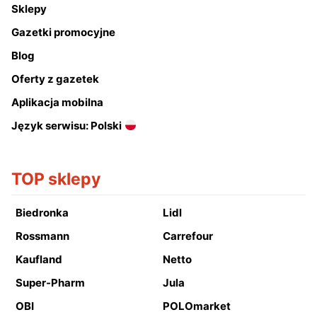
Sklepy
Gazetki promocyjne
Blog
Oferty z gazetek
Aplikacja mobilna
Język serwisu: Polski
TOP sklepy
Biedronka
Lidl
Rossmann
Carrefour
Kaufland
Netto
Super-Pharm
Jula
OBI
POLOmarket