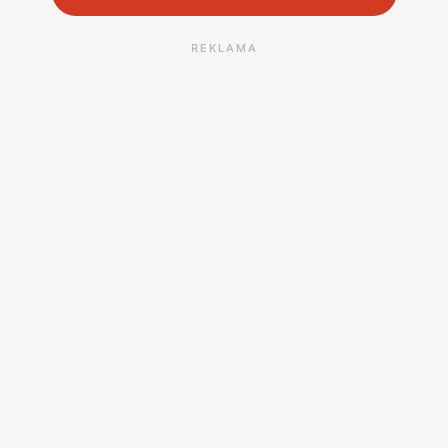
REKLAMA