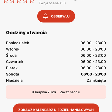
Twoja ocena: 0.0
OBSERWUJ
Godziny otwarcia
Poniedziałek
06:00 - 23:00
Wtorek
06:00 - 23:00
Środa
06:00 - 23:00
Czwartek
06:00 - 23:00
Piątek
06:00 - 23:00
Sobota
06:00 - 23:00
Niedziela
Zamknięte
-
9 sierpnia 2026
Zakaz handlu
ZOBACZ KALENDARZ NIEDZIEL HANDLOWYCH