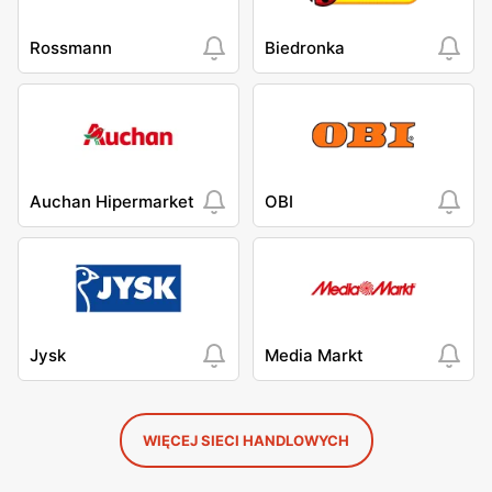
Rossmann
Biedronka
Auchan Hipermarket
OBI
Jysk
Media Markt
WIĘCEJ SIECI HANDLOWYCH