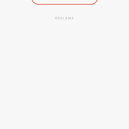
REKLAMA