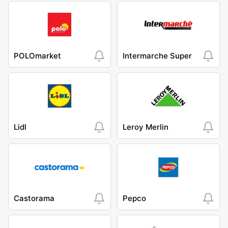
POLOmarket
Intermarche Super
Lidl
Leroy Merlin
Castorama
Pepco