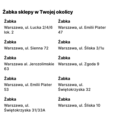
Żabka sklepy w Twojej okolicy
Żabka
Żabka
Warszawa, ul. Łucka 2/4/6
Warszawa, ul. Emilii Plater
lok. 2
47
Żabka
Żabka
Warszawa, ul. Sienna 72
Warszawa, ul. Śliska 3/1u
Żabka
Żabka
Warszawa al. Jerozolimskie
Warszawa, ul. Zgoda 9
63
Żabka
Żabka
Warszawa, ul. Emilii Plater
Warszawa, ul.
53
Świętokrzyska 32
Żabka
Żabka
Warszawa, ul.
Warszawa, ul. Śliska 10
Świętokrzyska 31/33A