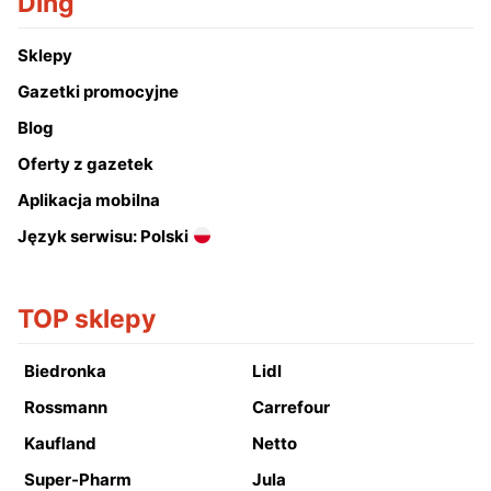
Ding
Sklepy
Gazetki promocyjne
Blog
Oferty z gazetek
Aplikacja mobilna
Język serwisu: Polski
TOP sklepy
Biedronka
Lidl
Rossmann
Carrefour
Kaufland
Netto
Super-Pharm
Jula