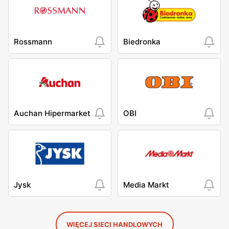
Rossmann
Biedronka
Auchan Hipermarket
OBI
Jysk
Media Markt
WIĘCEJ SIECI HANDLOWYCH