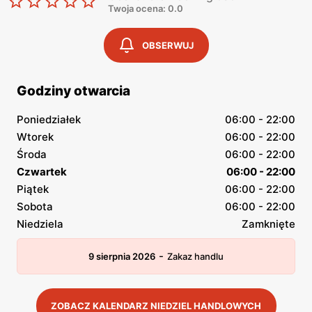
Twoja ocena: 0.0
OBSERWUJ
Godziny otwarcia
Poniedziałek
06:00 - 22:00
Wtorek
06:00 - 22:00
Środa
06:00 - 22:00
Czwartek
06:00 - 22:00
Piątek
06:00 - 22:00
Sobota
06:00 - 22:00
Niedziela
Zamknięte
-
9 sierpnia 2026
Zakaz handlu
ZOBACZ KALENDARZ NIEDZIEL HANDLOWYCH