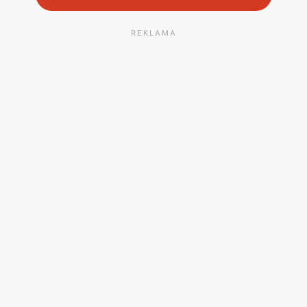
REKLAMA