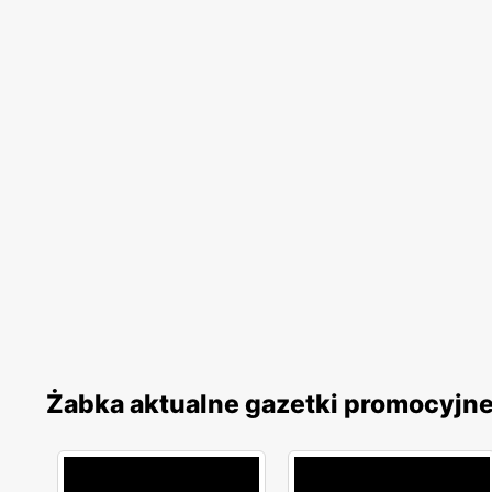
Żabka aktualne gazetki promocyjn