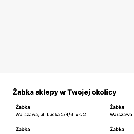
Żabka sklepy w Twojej okolicy
Żabka
Żabka
Warszawa, ul. Łucka 2/4/6 lok. 2
Warszawa, u
Żabka
Żabka