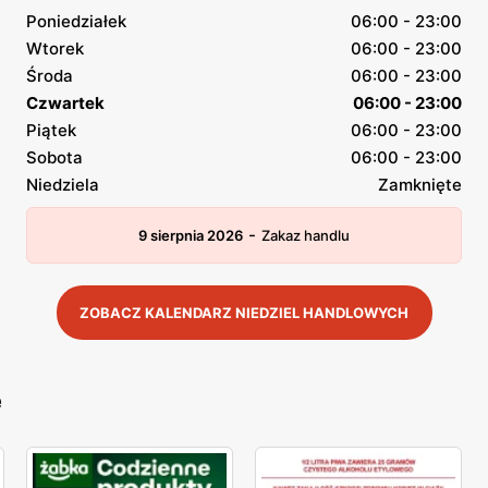
Poniedziałek
06:00 - 23:00
Wtorek
06:00 - 23:00
Środa
06:00 - 23:00
Czwartek
06:00 - 23:00
Piątek
06:00 - 23:00
Sobota
06:00 - 23:00
Niedziela
Zamknięte
-
9 sierpnia 2026
Zakaz handlu
ZOBACZ KALENDARZ NIEDZIEL HANDLOWYCH
e