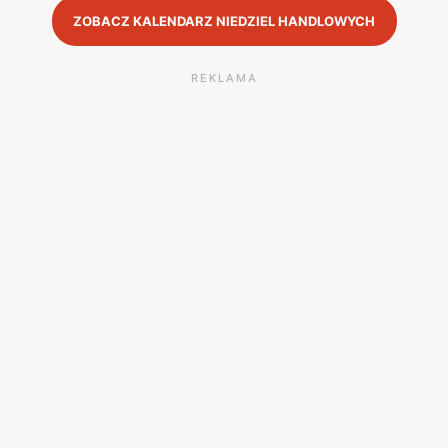
ZOBACZ KALENDARZ NIEDZIEL HANDLOWYCH
REKLAMA