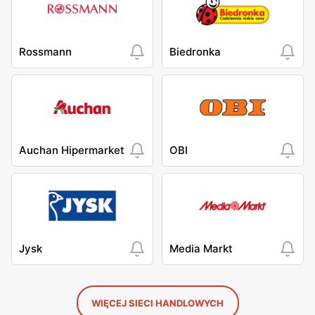
Rossmann
Biedronka
Auchan Hipermarket
OBI
Jysk
Media Markt
WIĘCEJ SIECI HANDLOWYCH