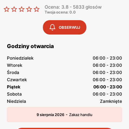
Ocena: 3.8 - 5833 głosów
Twoja ocena: 0.0
OBSERWUJ
Godziny otwarcia
Poniedziałek
06:00 - 23:00
Wtorek
06:00 - 23:00
Środa
06:00 - 23:00
Czwartek
06:00 - 23:00
Piątek
06:00 - 23:00
Sobota
06:00 - 23:00
Niedziela
Zamknięte
-
9 sierpnia 2026
Zakaz handlu