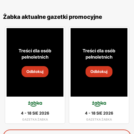
Żabka aktualne gazetki promocyjne
Treści dla osób
Treści dla osób
pełnoletnich
pełnoletnich
Odblokuj
Odblokuj
4
-
18 SIE 2026
4
-
18 SIE 2026
GAZETKA ŻABKA
GAZETKA ŻABKA