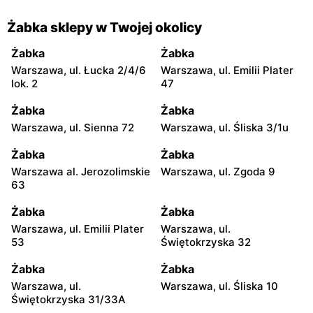
Żabka sklepy w Twojej okolicy
Żabka
Żabka
Warszawa, ul. Łucka 2/4/6
Warszawa, ul. Emilii Plater
lok. 2
47
Żabka
Żabka
Warszawa, ul. Sienna 72
Warszawa, ul. Śliska 3/1u
Żabka
Żabka
Warszawa al. Jerozolimskie
Warszawa, ul. Zgoda 9
63
Żabka
Żabka
Warszawa, ul. Emilii Plater
Warszawa, ul.
53
Świętokrzyska 32
Żabka
Żabka
Warszawa, ul.
Warszawa, ul. Śliska 10
Świętokrzyska 31/33A