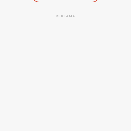
REKLAMA