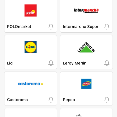
POLOmarket
Intermarche Super
Lidl
Leroy Merlin
Castorama
Pepco