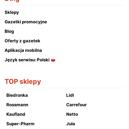
Sklepy
Gazetki promocyjne
Blog
Oferty z gazetek
Aplikacja mobilna
Język serwisu: Polski
TOP sklepy
Biedronka
Lidl
Rossmann
Carrefour
Kaufland
Netto
Super-Pharm
Jula