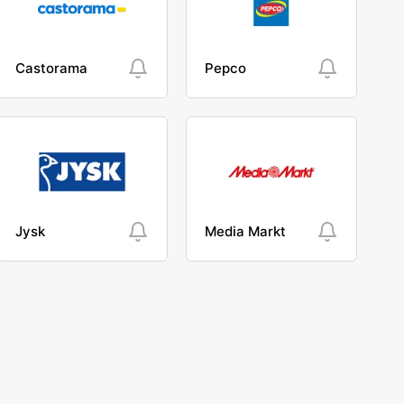
Castorama
Pepco
Jysk
Media Markt