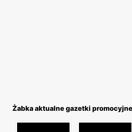
Żabka aktualne gazetki promocyjn