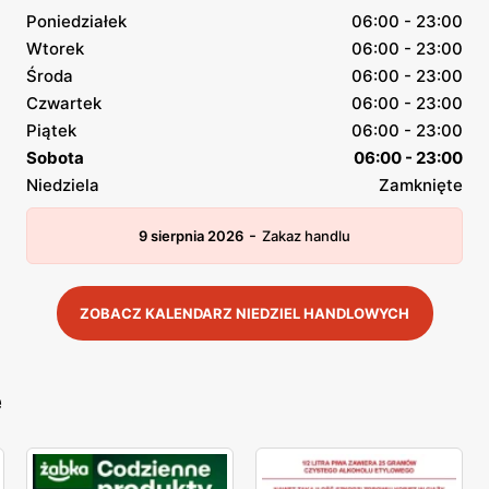
Poniedziałek
06:00 - 23:00
Wtorek
06:00 - 23:00
Środa
06:00 - 23:00
Czwartek
06:00 - 23:00
Piątek
06:00 - 23:00
Sobota
06:00 - 23:00
Niedziela
Zamknięte
-
9 sierpnia 2026
Zakaz handlu
ZOBACZ KALENDARZ NIEDZIEL HANDLOWYCH
e