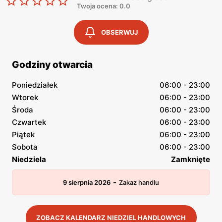
Twoja ocena: 0.0
OBSERWUJ
Godziny otwarcia
Poniedziałek
06:00 - 23:00
Wtorek
06:00 - 23:00
Środa
06:00 - 23:00
Czwartek
06:00 - 23:00
Piątek
06:00 - 23:00
Sobota
06:00 - 23:00
Niedziela
Zamknięte
-
9 sierpnia 2026
Zakaz handlu
ZOBACZ KALENDARZ NIEDZIEL HANDLOWYCH