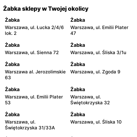
Żabka sklepy w Twojej okolicy
Żabka
Żabka
Warszawa, ul. Łucka 2/4/6
Warszawa, ul. Emilii Plater
lok. 2
47
Żabka
Żabka
Warszawa, ul. Sienna 72
Warszawa, ul. Śliska 3/1u
Żabka
Żabka
Warszawa al. Jerozolimskie
Warszawa, ul. Zgoda 9
63
Żabka
Żabka
Warszawa, ul. Emilii Plater
Warszawa, ul.
53
Świętokrzyska 32
Żabka
Żabka
Warszawa, ul.
Warszawa, ul. Śliska 10
Świętokrzyska 31/33A