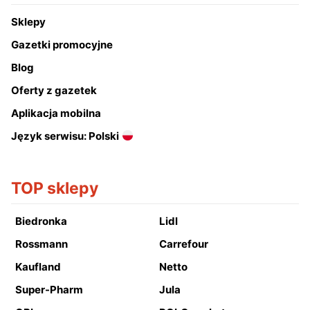
Sklepy
Gazetki promocyjne
Blog
Oferty z gazetek
Aplikacja mobilna
Język serwisu: Polski
TOP sklepy
Biedronka
Lidl
Rossmann
Carrefour
Kaufland
Netto
Super-Pharm
Jula