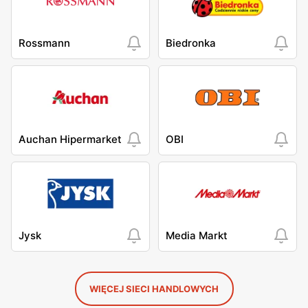
Rossmann
Biedronka
Auchan Hipermarket
OBI
Jysk
Media Markt
WIĘCEJ SIECI HANDLOWYCH