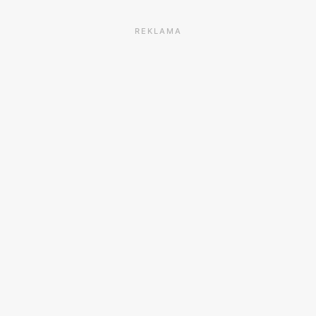
REKLAMA