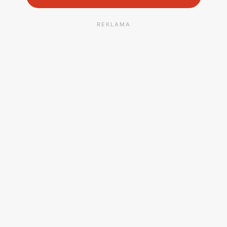
REKLAMA