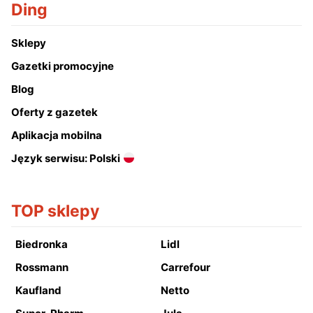
Ding
Sklepy
Gazetki promocyjne
Blog
Oferty z gazetek
Aplikacja mobilna
Język serwisu: Polski
TOP sklepy
Biedronka
Lidl
Rossmann
Carrefour
Kaufland
Netto