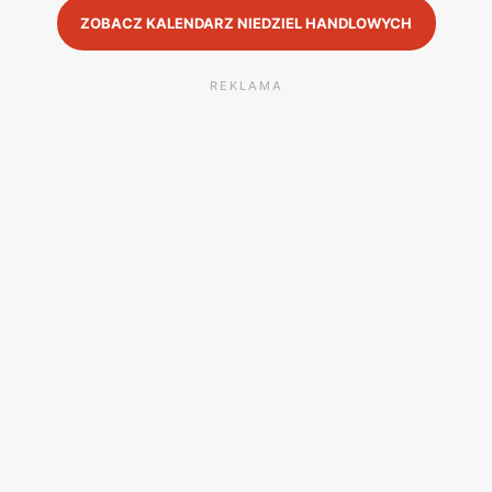
ZOBACZ KALENDARZ NIEDZIEL HANDLOWYCH
REKLAMA