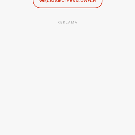
WIĘCEJ SIECI HANDLOWYCH
REKLAMA