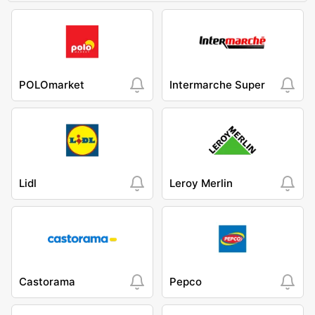
POLOmarket
Intermarche Super
Lidl
Leroy Merlin
Castorama
Pepco