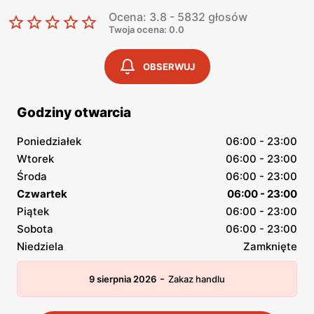
Ocena: 3.8 - 5832 głosów
Twoja ocena: 0.0
OBSERWUJ
Godziny otwarcia
Poniedziałek
06:00 - 23:00
Wtorek
06:00 - 23:00
Środa
06:00 - 23:00
Czwartek
06:00 - 23:00
Piątek
06:00 - 23:00
Sobota
06:00 - 23:00
Niedziela
Zamknięte
-
9 sierpnia 2026
Zakaz handlu