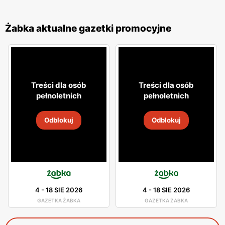
Żabka aktualne gazetki promocyjne
Treści dla osób
Treści dla osób
pełnoletnich
pełnoletnich
Odblokuj
Odblokuj
4
-
18 SIE 2026
4
-
18 SIE 2026
GAZETKA ŻABKA
GAZETKA ŻABKA