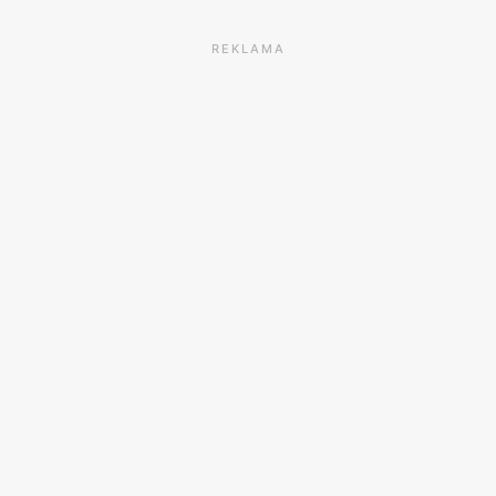
REKLAMA