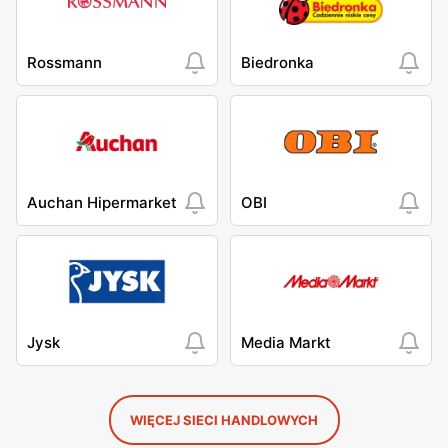
Rossmann
Biedronka
Auchan Hipermarket
OBI
Jysk
Media Markt
WIĘCEJ SIECI HANDLOWYCH