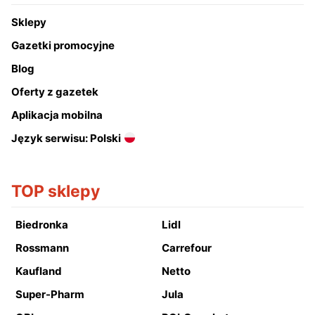
Sklepy
Gazetki promocyjne
Blog
Oferty z gazetek
Aplikacja mobilna
Język serwisu: Polski
TOP sklepy
Biedronka
Lidl
Rossmann
Carrefour
Kaufland
Netto
Super-Pharm
Jula