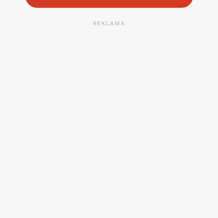
REKLAMA