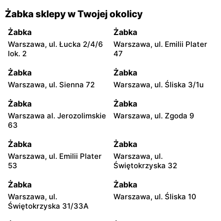
Żabka sklepy w Twojej okolicy
Żabka
Żabka
Warszawa, ul. Łucka 2/4/6
Warszawa, ul. Emilii Plater
lok. 2
47
Żabka
Żabka
Warszawa, ul. Sienna 72
Warszawa, ul. Śliska 3/1u
Żabka
Żabka
Warszawa al. Jerozolimskie
Warszawa, ul. Zgoda 9
63
Żabka
Żabka
Warszawa, ul. Emilii Plater
Warszawa, ul.
53
Świętokrzyska 32
Żabka
Żabka
Warszawa, ul.
Warszawa, ul. Śliska 10
Świętokrzyska 31/33A