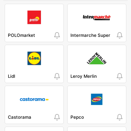
POLOmarket
Intermarche Super
Lidl
Leroy Merlin
Castorama
Pepco