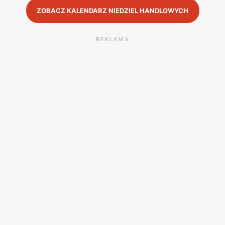
ZOBACZ KALENDARZ NIEDZIEL HANDLOWYCH
REKLAMA