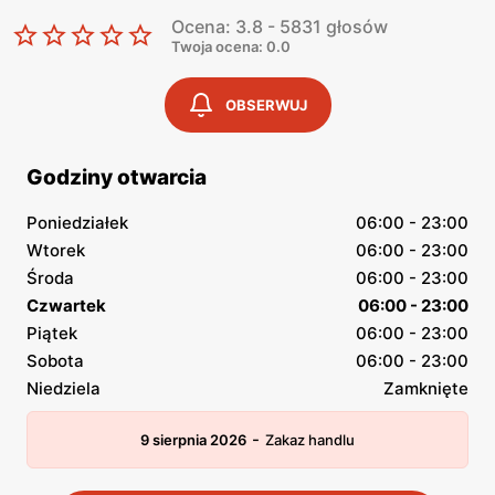
Ocena: 3.8 - 5831 głosów
Twoja ocena: 0.0
OBSERWUJ
Godziny otwarcia
Poniedziałek
06:00 - 23:00
Wtorek
06:00 - 23:00
Środa
06:00 - 23:00
Czwartek
06:00 - 23:00
Piątek
06:00 - 23:00
Sobota
06:00 - 23:00
Niedziela
Zamknięte
-
9 sierpnia 2026
Zakaz handlu