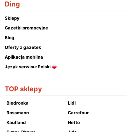
Ding
Sklepy
Gazetki promocyjne
Blog
Oferty z gazetek
Aplikacja mobilna
Język serwisu: Polski
TOP sklepy
Biedronka
Lidl
Rossmann
Carrefour
Kaufland
Netto