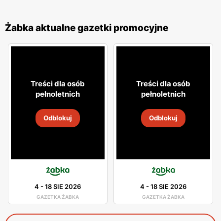
Żabka aktualne gazetki promocyjne
Treści dla osób
Treści dla osób
pełnoletnich
pełnoletnich
Odblokuj
Odblokuj
4
-
18 SIE 2026
4
-
18 SIE 2026
GAZETKA ŻABKA
GAZETKA ŻABKA