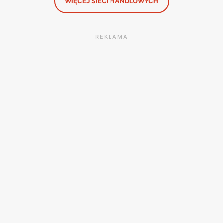
WIĘCEJ SIECI HANDLOWYCH
REKLAMA