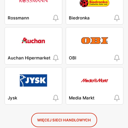
Rossmann
Biedronka
Auchan Hipermarket
OBI
Jysk
Media Markt
WIĘCEJ SIECI HANDLOWYCH