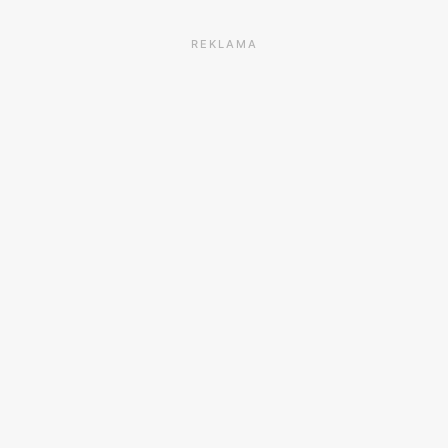
REKLAMA