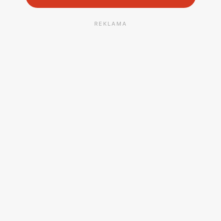
REKLAMA