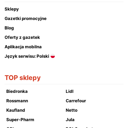
Sklepy
Gazetki promocyjne
Blog
Oferty z gazetek
Aplikacja mobilna
Język serwisu: Polski
TOP sklepy
Biedronka
Lidl
Rossmann
Carrefour
Kaufland
Netto
Super-Pharm
Jula