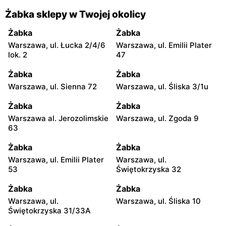
Żabka sklepy w Twojej okolicy
Żabka
Żabka
Warszawa, ul. Łucka 2/4/6
Warszawa, ul. Emilii Plater
lok. 2
47
Żabka
Żabka
Warszawa, ul. Sienna 72
Warszawa, ul. Śliska 3/1u
Żabka
Żabka
Warszawa al. Jerozolimskie
Warszawa, ul. Zgoda 9
63
Żabka
Żabka
Warszawa, ul. Emilii Plater
Warszawa, ul.
53
Świętokrzyska 32
Żabka
Żabka
Warszawa, ul.
Warszawa, ul. Śliska 10
Świętokrzyska 31/33A