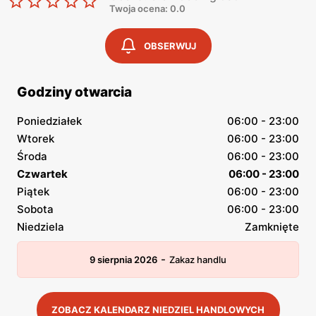
Twoja ocena: 0.0
OBSERWUJ
Godziny otwarcia
Poniedziałek
06:00 - 23:00
Wtorek
06:00 - 23:00
Środa
06:00 - 23:00
Czwartek
06:00 - 23:00
Piątek
06:00 - 23:00
Sobota
06:00 - 23:00
Niedziela
Zamknięte
-
9 sierpnia 2026
Zakaz handlu
ZOBACZ KALENDARZ NIEDZIEL HANDLOWYCH