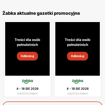
Żabka aktualne gazetki promocyjne
Treści dla osób
Treści dla osób
pełnoletnich
pełnoletnich
Odblokuj
Odblokuj
4
-
18 SIE 2026
4
-
18 SIE 2026
GAZETKA ŻABKA
GAZETKA ŻABKA