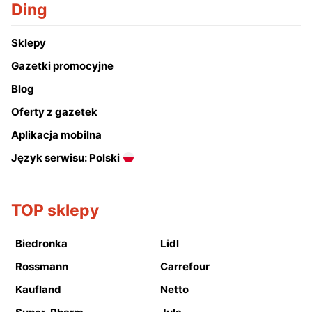
Ding
Sklepy
Gazetki promocyjne
Blog
Oferty z gazetek
Aplikacja mobilna
Język serwisu: Polski
TOP sklepy
Biedronka
Lidl
Rossmann
Carrefour
Kaufland
Netto