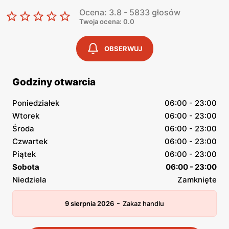
Ocena: 3.8 - 5833 głosów
Twoja ocena: 0.0
OBSERWUJ
Godziny otwarcia
Poniedziałek
06:00 - 23:00
Wtorek
06:00 - 23:00
Środa
06:00 - 23:00
Czwartek
06:00 - 23:00
Piątek
06:00 - 23:00
Sobota
06:00 - 23:00
Niedziela
Zamknięte
-
9 sierpnia 2026
Zakaz handlu