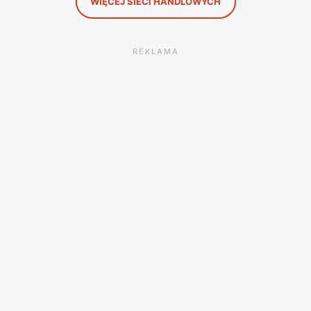
WIĘCEJ SIECI HANDLOWYCH
REKLAMA