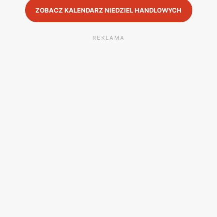
ZOBACZ KALENDARZ NIEDZIEL HANDLOWYCH
REKLAMA