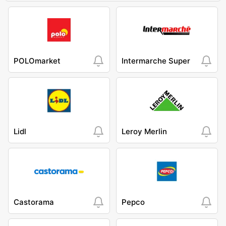
POLOmarket
Intermarche Super
Lidl
Leroy Merlin
Castorama
Pepco