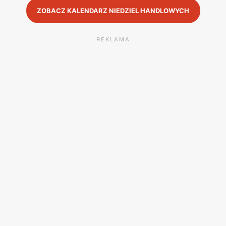
ZOBACZ KALENDARZ NIEDZIEL HANDLOWYCH
REKLAMA