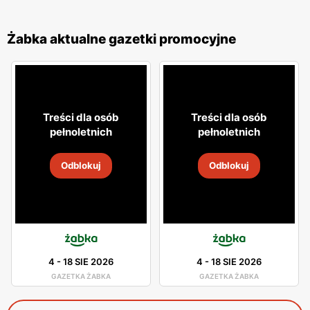
Żabka aktualne gazetki promocyjne
Treści dla osób
Treści dla osób
pełnoletnich
pełnoletnich
Odblokuj
Odblokuj
4
-
18 SIE 2026
4
-
18 SIE 2026
GAZETKA ŻABKA
GAZETKA ŻABKA