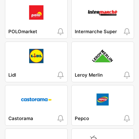
POLOmarket
Intermarche Super
Lidl
Leroy Merlin
Castorama
Pepco