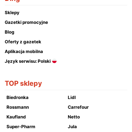
Sklepy
Gazetki promocyjne
Blog
Oferty z gazetek
Aplikacja mobilna
Język serwisu: Polski
TOP sklepy
Biedronka
Lidl
Rossmann
Carrefour
Kaufland
Netto
Super-Pharm
Jula