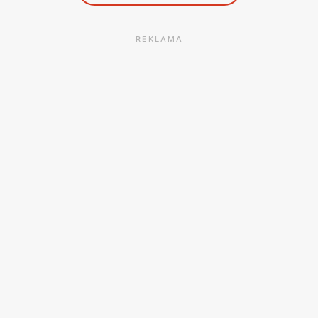
REKLAMA