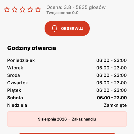
Ocena: 3.8 - 5835 głosów
Twoja ocena: 0.0
OBSERWUJ
Godziny otwarcia
Poniedziałek
06:00 - 23:00
Wtorek
06:00 - 23:00
Środa
06:00 - 23:00
Czwartek
06:00 - 23:00
Piątek
06:00 - 23:00
Sobota
06:00 - 23:00
Niedziela
Zamknięte
-
9 sierpnia 2026
Zakaz handlu