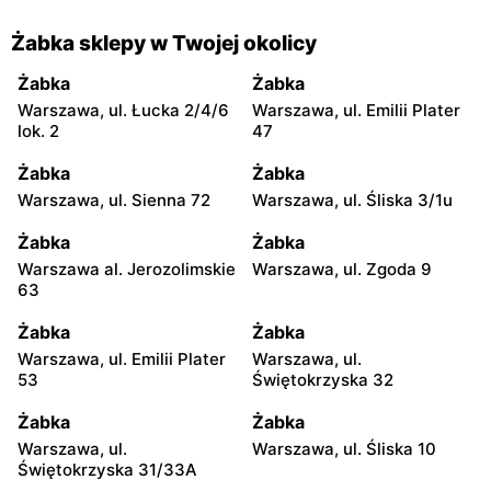
Żabka sklepy w Twojej okolicy
Żabka
Żabka
Warszawa, ul. Łucka 2/4/6
Warszawa, ul. Emilii Plater
lok. 2
47
Żabka
Żabka
Warszawa, ul. Sienna 72
Warszawa, ul. Śliska 3/1u
Żabka
Żabka
Warszawa al. Jerozolimskie
Warszawa, ul. Zgoda 9
63
Żabka
Żabka
Warszawa, ul. Emilii Plater
Warszawa, ul.
53
Świętokrzyska 32
Żabka
Żabka
Warszawa, ul.
Warszawa, ul. Śliska 10
Świętokrzyska 31/33A