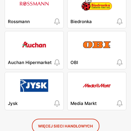
Rossmann
Biedronka
Auchan Hipermarket
OBI
Jysk
Media Markt
WIĘCEJ SIECI HANDLOWYCH