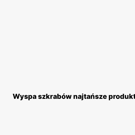
Wyspa szkrabów najtańsze produk