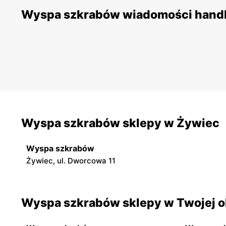
Wyspa szkrabów wiadomości hand
Wyspa szkrabów sklepy w Żywiec
Wyspa szkrabów
Żywiec, ul. Dworcowa 11
Wyspa szkrabów sklepy w Twojej o