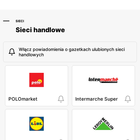
SIECI
Sieci handlowe
Włącz powiadomienia o gazetkach ulubionych sieci
handlowych
POLOmarket
Intermarche Super