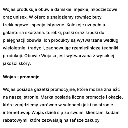
Wojas produkuje obuwie damskie, męskie, młodzieżowe
oraz unisex. W ofercie znajdziemy również buty
trekkingowe i specjalistyczne. Kolekcje uzupełnia
galanteria skórzana: torebki, paski oraz środki do
pielęgnacji obuwia. Ich produkty są wytwarzane według
wieloletniej tradycji, zachowując rzemieślnicze techniki
produkcji. Obuwie Wojasa jest wytwarzana z wysokiej
jakości skóry.
Wojas – promocje
Wojas posiada gazetki promocyjne, które można znaleźć
na naszej stronie. Marka posiada liczne promocje i okazje,
które znajdziemy zarówno w salonach jak i na stronie
internetowej. Wojas dzieli się ze swoimi klientami kodami
rabatowymi, które zezwalają na tańsze zakupy.