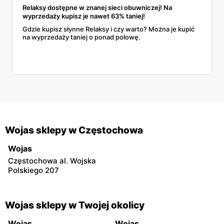
Relaksy dostępne w znanej sieci obuwniczej! Na
wyprzedaży kupisz je nawet 63% taniej!
Gdzie kupisz słynne Relaksy i czy warto? Można je kupić
na wyprzedaży taniej o ponad połowę.
Wojas sklepy w Częstochowa
Wojas
Częstochowa al. Wojska
Polskiego 207
Wojas sklepy w Twojej okolicy
Wojas
Wojas