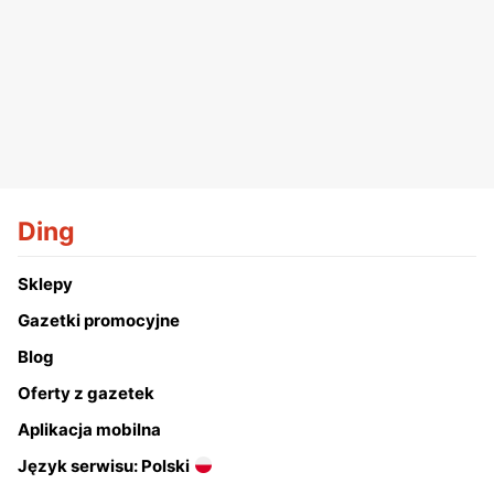
Ding
Sklepy
Gazetki promocyjne
Blog
Oferty z gazetek
Aplikacja mobilna
Język serwisu: Polski