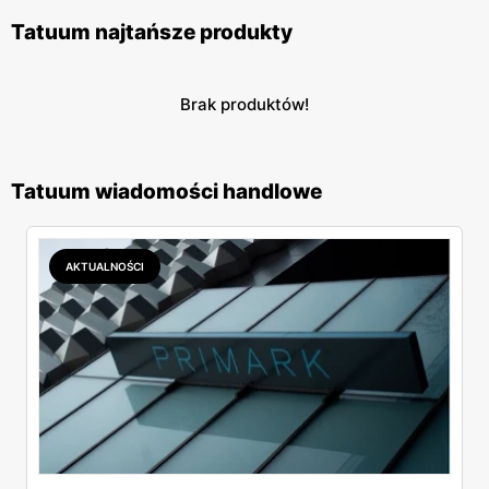
Tatuum najtańsze produkty
Brak produktów!
Tatuum wiadomości handlowe
AKTUALNOŚCI