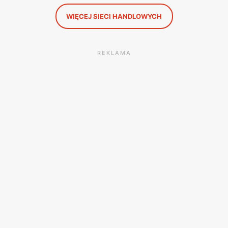
WIĘCEJ SIECI HANDLOWYCH
REKLAMA