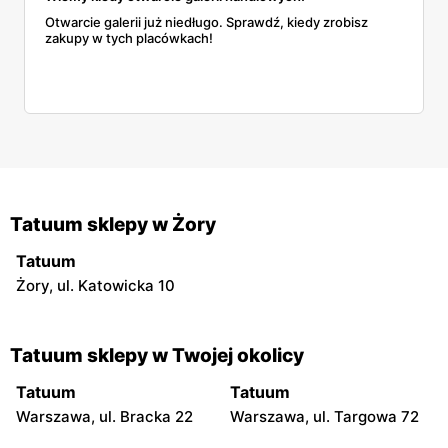
Otwarcie galerii już niedługo. Sprawdź, kiedy zrobisz
zakupy w tych placówkach!
Tatuum sklepy w Żory
Tatuum
Żory, ul. Katowicka 10
Tatuum sklepy w Twojej okolicy
Tatuum
Tatuum
Warszawa, ul. Bracka 22
Warszawa, ul. Targowa 72