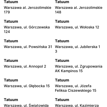
Tatuum
Tatuum
Warszawa al. Jerozolimskie
Warszawa al. Jerozolimskie
179
148
Tatuum
Tatuum
Warszawa, ul. Górczewska
Warszawa, ul. Wołoska 12
124
Tatuum
Tatuum
Warszawa, ul. Powsińska 31
Warszawa, ul. Jubilerska 1
3
Tatuum
Tatuum
Warszawa, ul. Annopol 2
Warszawa, ul. Zgrupowania
AK Kampinos 15
Tatuum
Tatuum
Warszawa, ul. Głębocka 15
Warszawa, ul. Józefa
Feliksa Ciszewskiego 15
Tatuum
Tatuum
Warszawa, ul. Światowida
Warszawa, ul. Kazimierza