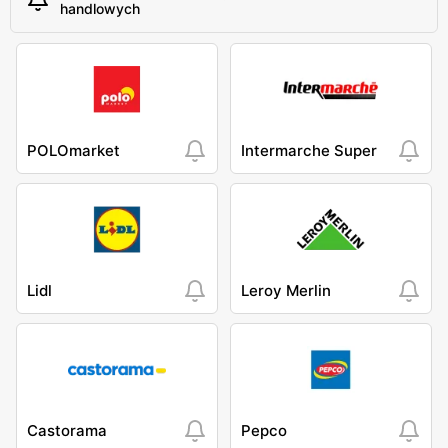
handlowych
POLOmarket
Intermarche Super
Lidl
Leroy Merlin
Castorama
Pepco