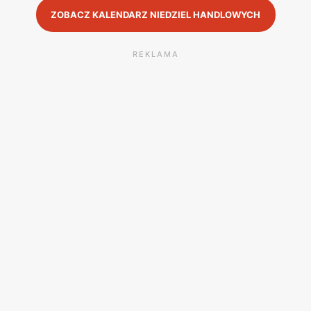
ZOBACZ KALENDARZ NIEDZIEL HANDLOWYCH
REKLAMA