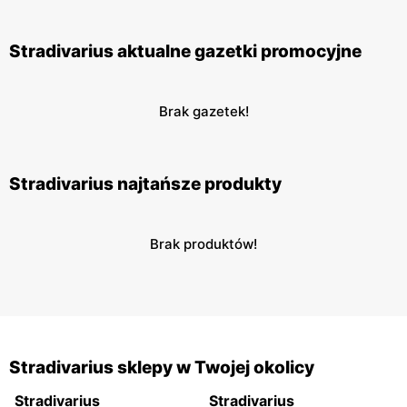
Stradivarius aktualne gazetki promocyjne
Brak gazetek!
Stradivarius najtańsze produkty
Brak produktów!
Stradivarius sklepy w Twojej okolicy
Stradivarius
Stradivarius