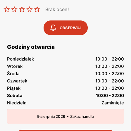
Brak ocen!
OBSERWUJ
Godziny otwarcia
Poniedziałek
10:00 - 22:00
Wtorek
10:00 - 22:00
Środa
10:00 - 22:00
Czwartek
10:00 - 22:00
Piątek
10:00 - 22:00
Sobota
10:00 - 22:00
Niedziela
Zamknięte
-
9 sierpnia 2026
Zakaz handlu