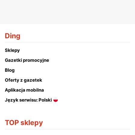
Ding
Sklepy
Gazetki promocyjne
Blog
Oferty z gazetek
Aplikacja mobilna
Język serwisu: Polski
TOP sklepy