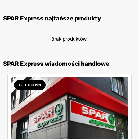
SPAR Express najtańsze produkty
Brak produktów!
SPAR Express wiadomości handlowe
AKTUALNOŚCI