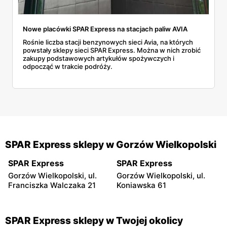
Nowe placówki SPAR Express na stacjach paliw AVIA
Rośnie liczba stacji benzynowych sieci Avia, na których
powstały sklepy sieci SPAR Express. Można w nich zrobić
zakupy podstawowych artykułów spożywczych i
odpocząć w trakcie podróży.
SPAR Express sklepy w Gorzów Wielkopolski
SPAR Express
SPAR Express
Gorzów Wielkopolski, ul.
Gorzów Wielkopolski, ul.
Franciszka Walczaka 21
Koniawska 61
SPAR Express sklepy w Twojej okolicy