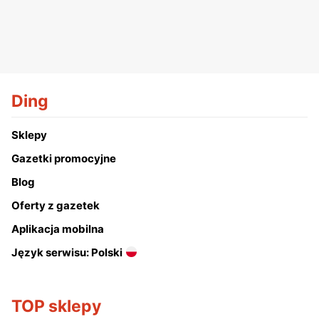
Ding
Sklepy
Gazetki promocyjne
Blog
Oferty z gazetek
Aplikacja mobilna
Język serwisu: Polski
TOP sklepy