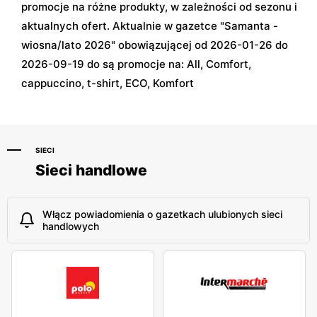
promocje na różne produkty, w zależności od sezonu i
aktualnych ofert. Aktualnie w gazetce "Samanta -
wiosna/lato 2026" obowiązującej od 2026-01-26 do
2026-09-19 do są promocje na: All, Comfort,
cappuccino, t-shirt, ECO, Komfort
SIECI
Sieci handlowe
Włącz powiadomienia o gazetkach ulubionych sieci
handlowych