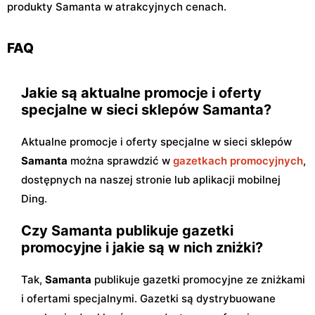
produkty Samanta w atrakcyjnych cenach.
FAQ
Jakie są aktualne promocje i oferty
specjalne w sieci sklepów Samanta?
Aktualne promocje i oferty specjalne w sieci sklepów
Samanta
można sprawdzić w
gazetkach promocyjnych
,
dostępnych na naszej stronie lub aplikacji mobilnej
Ding.
Czy Samanta publikuje gazetki
promocyjne i jakie są w nich zniżki?
Tak,
Samanta
publikuje gazetki promocyjne ze zniżkami
i ofertami specjalnymi. Gazetki są dystrybuowane