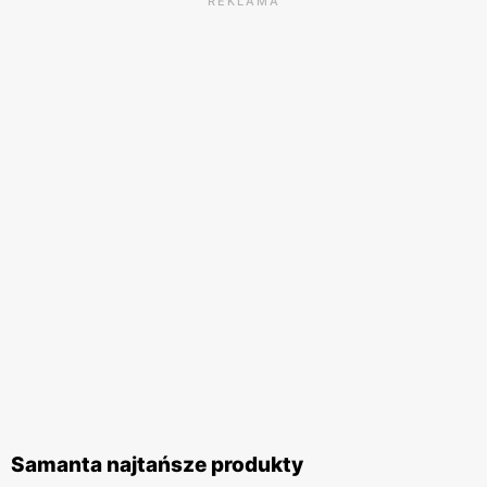
REKLAMA
Samanta najtańsze produkty