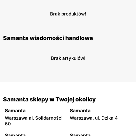
Brak produktów!
Samanta wiadomości handlowe
Brak artykułów!
Samanta sklepy w Twojej okolicy
Samanta
Samanta
Warszawa al. Solidarności
Warszawa, ul. Dzika 4
60
Samanta
Samanta