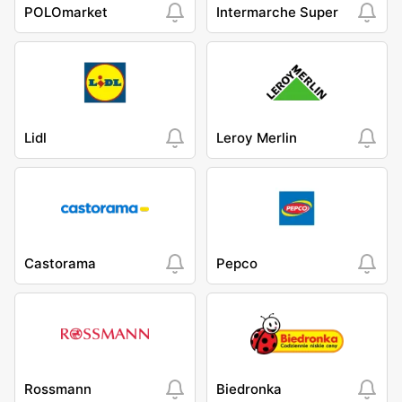
POLOmarket
Intermarche Super
Lidl
Leroy Merlin
Castorama
Pepco
Rossmann
Biedronka