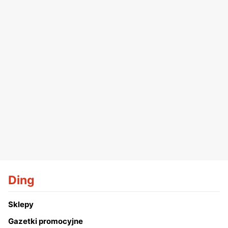
Ding
Sklepy
Gazetki promocyjne