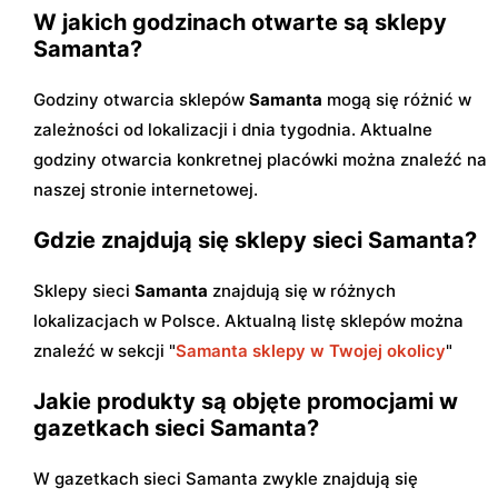
W jakich godzinach otwarte są sklepy
Samanta?
Godziny otwarcia sklepów
Samanta
mogą się różnić w
zależności od lokalizacji i dnia tygodnia. Aktualne
godziny otwarcia konkretnej placówki można znaleźć na
naszej stronie internetowej.
Gdzie znajdują się sklepy sieci Samanta?
Sklepy sieci
Samanta
znajdują się w różnych
lokalizacjach w Polsce. Aktualną listę sklepów można
znaleźć w sekcji "
Samanta sklepy w Twojej okolicy
"
Jakie produkty są objęte promocjami w
gazetkach sieci Samanta?
W gazetkach sieci Samanta zwykle znajdują się