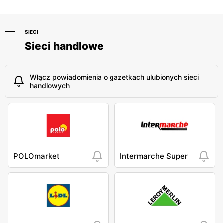
SIECI
Sieci handlowe
Włącz powiadomienia o gazetkach ulubionych sieci
handlowych
POLOmarket
Intermarche Super