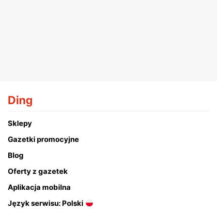
Ding
Sklepy
Gazetki promocyjne
Blog
Oferty z gazetek
Aplikacja mobilna
Język serwisu: Polski