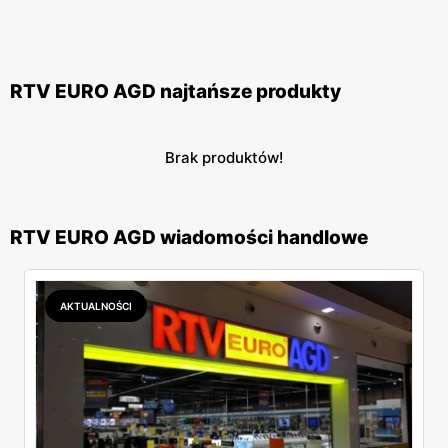
RTV EURO AGD najtańsze produkty
Brak produktów!
RTV EURO AGD wiadomości handlowe
AKTUALNOŚCI