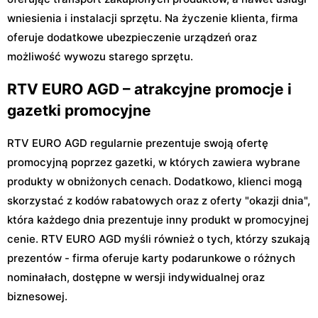
wniesienia i instalacji sprzętu. Na życzenie klienta, firma
oferuje dodatkowe ubezpieczenie urządzeń oraz
możliwość wywozu starego sprzętu.
RTV EURO AGD – atrakcyjne promocje i
gazetki promocyjne
RTV EURO AGD regularnie prezentuje swoją ofertę
promocyjną poprzez gazetki, w których zawiera wybrane
produkty w obniżonych cenach. Dodatkowo, klienci mogą
skorzystać z kodów rabatowych oraz z oferty "okazji dnia",
która każdego dnia prezentuje inny produkt w promocyjnej
cenie. RTV EURO AGD myśli również o tych, którzy szukają
prezentów - firma oferuje karty podarunkowe o różnych
nominałach, dostępne w wersji indywidualnej oraz
biznesowej.