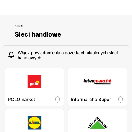
SIECI
Sieci handlowe
Włącz powiadomienia o gazetkach ulubionych sieci
handlowych
POLOmarket
Intermarche Super