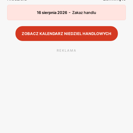
-
16 sierpnia 2026
Zakaz handlu
ZOBACZ KALENDARZ NIEDZIEL HANDLOWYCH
REKLAMA