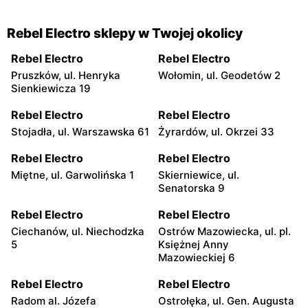
Rebel Electro sklepy w Twojej okolicy
Rebel Electro
Rebel Electro
Pruszków, ul. Henryka
Wołomin, ul. Geodetów 2
Sienkiewicza 19
Rebel Electro
Rebel Electro
Stojadła, ul. Warszawska 61
Żyrardów, ul. Okrzei 33
Rebel Electro
Rebel Electro
Miętne, ul. Garwolińska 1
Skierniewice, ul.
Senatorska 9
Rebel Electro
Rebel Electro
Ciechanów, ul. Niechodzka
Ostrów Mazowiecka, ul. pl.
5
Księżnej Anny
Mazowieckiej 6
Rebel Electro
Rebel Electro
Radom al. Józefa
Ostrołęka, ul. Gen. Augusta