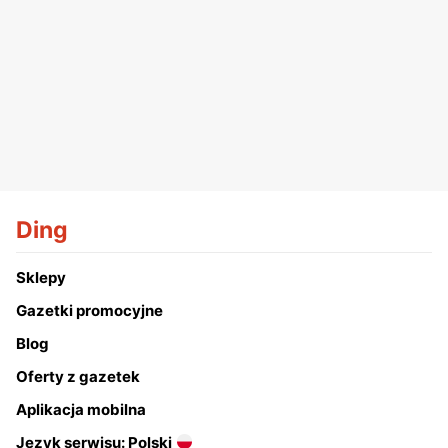
Ding
Sklepy
Gazetki promocyjne
Blog
Oferty z gazetek
Aplikacja mobilna
Język serwisu: Polski