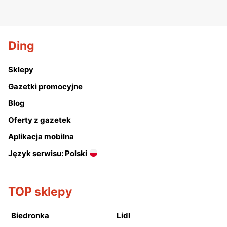
Ding
Sklepy
Gazetki promocyjne
Blog
Oferty z gazetek
Aplikacja mobilna
Język serwisu: Polski
TOP sklepy
Biedronka
Lidl