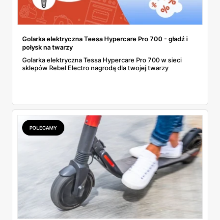
Golarka elektryczna Teesa Hypercare Pro 700 - gładź i
połysk na twarzy
Golarka elektryczna Tessa Hypercare Pro 700 w sieci
sklepów Rebel Electro nagrodą dla twojej twarzy
POLECAMY