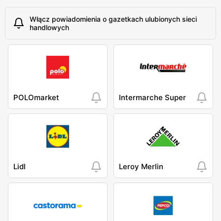
Włącz powiadomienia o gazetkach ulubionych sieci
handlowych
POLOmarket
Intermarche Super
Lidl
Leroy Merlin