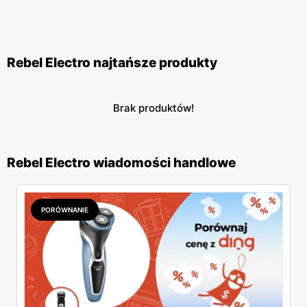
Rebel Electro najtańsze produkty
Brak produktów!
Rebel Electro wiadomości handlowe
PORÓWNANIE