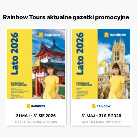
Rainbow Tours aktualne gazetki promocyjne
31 MAJ
-
31 SIE 2026
31 MAJ
-
31 SIE 2026
GAZETKA RAINBOW TOURS
GAZETKA RAINBOW TOURS