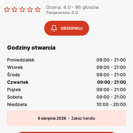
Ocena: 4.0 - 96 głosów
Twoja ocena: 0.0
OBSERWUJ
Godziny otwarcia
Poniedziałek
09:00 - 21:00
Wtorek
09:00 - 21:00
Środa
09:00 - 21:00
Czwartek
09:00 - 21:00
Piątek
09:00 - 21:00
Sobota
09:00 - 21:00
Niedziela
10:00 - 20:00
-
9 sierpnia 2026
Zakaz handlu