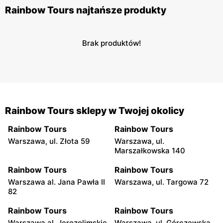
Rainbow Tours najtańsze produkty
Brak produktów!
Rainbow Tours sklepy w Twojej okolicy
Rainbow Tours
Rainbow Tours
Warszawa, ul. Złota 59
Warszawa, ul.
Marszałkowska 140
Rainbow Tours
Rainbow Tours
Warszawa al. Jana Pawła II
Warszawa, ul. Targowa 72
82
Rainbow Tours
Rainbow Tours
Warszawa al. Jerozolimskie
Warszawa, ul. Górczewska