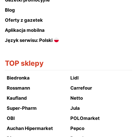
Blog
Oferty z gazetek
Aplikacja mobilna
Język serwisu: Polski
TOP sklepy
Biedronka
Lidl
Rossmann
Carrefour
Kaufland
Netto
Super-Pharm
Jula
OBI
POLOmarket
Auchan Hipermarket
Pepco