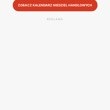
ZOBACZ KALENDARZ NIEDZIEL HANDLOWYCH
REKLAMA