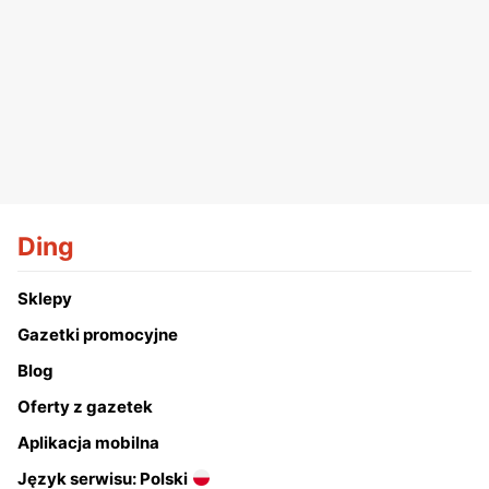
Ding
Sklepy
Gazetki promocyjne
Blog
Oferty z gazetek
Aplikacja mobilna
Język serwisu: Polski